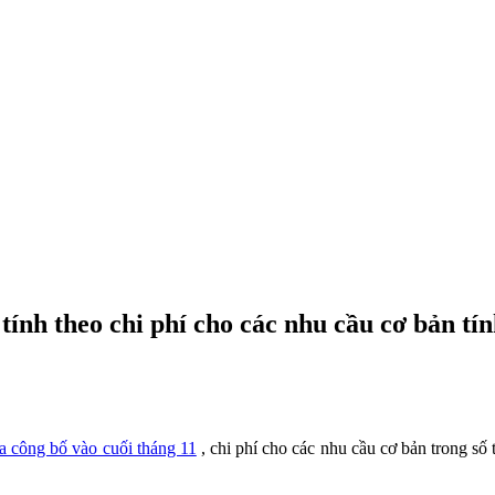
tính theo chi phí cho các nhu cầu cơ bản t
 công bố vào cuối tháng 11
, chi phí cho các nhu cầu cơ bản trong số