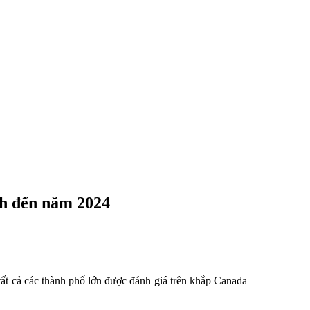
ính đến năm 2024
 tất cả các thành phố lớn được đánh giá trên khắp Canada