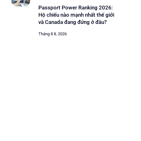
Passport Power Ranking 2026:
Hộ chiếu nào mạnh nhất thế giới
và Canada đang đứng ở đâu?
Tháng 8 8, 2026