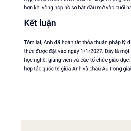
hơn khi vòng nộp hồ sơ bắt đầu mở vào cuối 
Kết luận
Tóm lại, Anh đã hoàn tất thỏa thuận pháp lý 
thức được đặt vào ngày 1/1/2027. Đây là một t
học nghề, giảng viên và các tổ chức giáo dục
hợp tác quốc tế giữa Anh và châu Âu trong giai