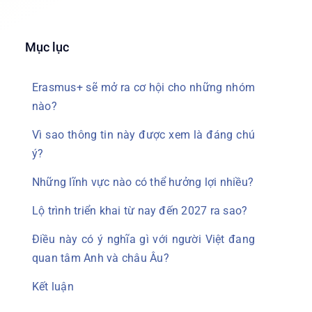
Mục lục
Erasmus+ sẽ mở ra cơ hội cho những nhóm
nào?
Vì sao thông tin này được xem là đáng chú
ý?
Những lĩnh vực nào có thể hưởng lợi nhiều?
Lộ trình triển khai từ nay đến 2027 ra sao?
Điều này có ý nghĩa gì với người Việt đang
quan tâm Anh và châu Âu?
Kết luận