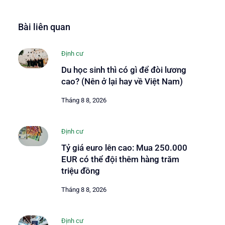
Bài liên quan
Định cư
Du học sinh thì có gì để đòi lương
cao? (Nên ở lại hay về Việt Nam)
Tháng 8 8, 2026
Định cư
Tỷ giá euro lên cao: Mua 250.000
EUR có thể đội thêm hàng trăm
triệu đồng
Tháng 8 8, 2026
Định cư