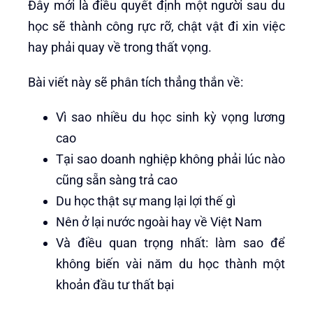
Đây mới là điều quyết định một người sau du
học sẽ thành công rực rỡ, chật vật đi xin việc
hay phải quay về trong thất vọng.
Bài viết này sẽ phân tích thẳng thắn về:
Vì sao nhiều du học sinh kỳ vọng lương
cao
Tại sao doanh nghiệp không phải lúc nào
cũng sẵn sàng trả cao
Du học thật sự mang lại lợi thế gì
Nên ở lại nước ngoài hay về Việt Nam
Và điều quan trọng nhất: làm sao để
không biến vài năm du học thành một
khoản đầu tư thất bại