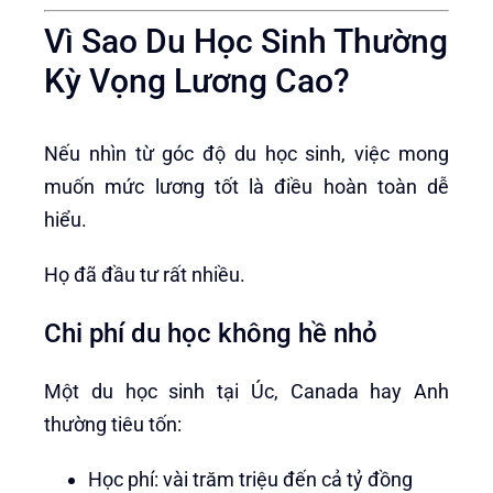
Vì Sao Du Học Sinh Thường
Kỳ Vọng Lương Cao?
Nếu nhìn từ góc độ du học sinh, việc mong
muốn mức lương tốt là điều hoàn toàn dễ
hiểu.
Họ đã đầu tư rất nhiều.
Chi phí du học không hề nhỏ
Một du học sinh tại Úc, Canada hay Anh
thường tiêu tốn:
Học phí: vài trăm triệu đến cả tỷ đồng