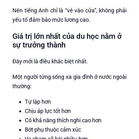
Nên tiếng Anh chỉ là “vé vào cửa”, không phải
yếu tố đảm bảo mức lương cao.
Giá trị lớn nhất của du học nằm ở
sự trưởng thành
Đây mới là điều khác biệt nhất.
Một người từng sống xa gia đình ở nước ngoài
thường:
Tự lập hơn
Chịu áp lực tốt hơn
Có khả năng thích nghi cao hơn
Bớt phụ thuộc cảm xúc
Va chạm xã hội nhiều hơn