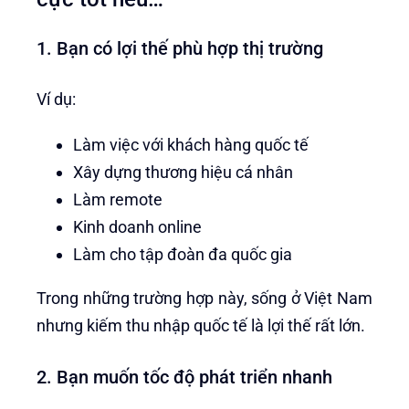
1. Bạn có lợi thế phù hợp thị trường
Ví dụ:
Làm việc với khách hàng quốc tế
Xây dựng thương hiệu cá nhân
Làm remote
Kinh doanh online
Làm cho tập đoàn đa quốc gia
Trong những trường hợp này, sống ở Việt Nam
nhưng kiếm thu nhập quốc tế là lợi thế rất lớn.
2. Bạn muốn tốc độ phát triển nhanh