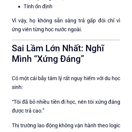
Tính ổn định
Vì vậy, họ không sẵn sàng trả gấp đôi chỉ vì
ứng viên từng học nước ngoài.
Sai Lầm Lớn Nhất: Nghĩ
Mình “Xứng Đáng”
Có một cái bẫy tâm lý rất nguy hiểm với du học
sinh:
“Tôi đã bỏ nhiều tiền đi học, nên tôi xứng đáng
được trả cao.”
Thị trường lao động không vận hành theo logic