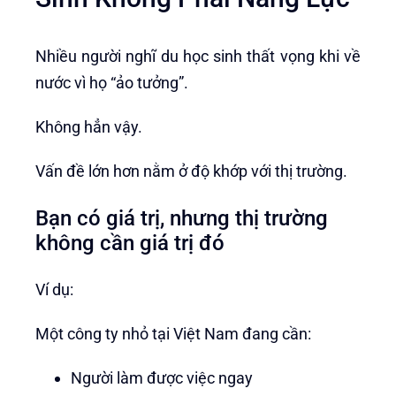
Nhiều người nghĩ du học sinh thất vọng khi về
nước vì họ “ảo tưởng”.
Không hẳn vậy.
Vấn đề lớn hơn nằm ở độ khớp với thị trường.
Bạn có giá trị, nhưng thị trường
không cần giá trị đó
Ví dụ:
Một công ty nhỏ tại Việt Nam đang cần:
Người làm được việc ngay