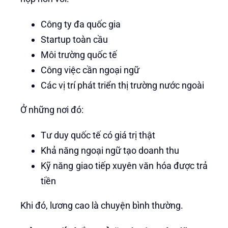
Công ty đa quốc gia
Startup toàn cầu
Môi trường quốc tế
Công việc cần ngoại ngữ
Các vị trí phát triển thị trường nước ngoài
Ở những nơi đó:
Tư duy quốc tế có giá trị thật
Khả năng ngoại ngữ tạo doanh thu
Kỹ năng giao tiếp xuyên văn hóa được trả
tiền
Khi đó, lương cao là chuyện bình thường.