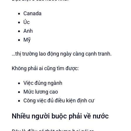
Canada
Úc
Anh
Mỹ
…thị trường lao động ngày càng cạnh tranh.
Không phải ai cũng tìm được:
Việc đúng ngành
Mức lương cao
Công việc đủ điều kiện định cư
Nhiều người buộc phải về nước