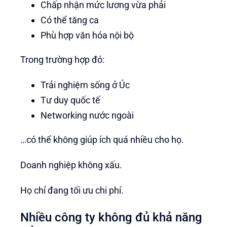
Chấp nhận mức lương vừa phải
Có thể tăng ca
Phù hợp văn hóa nội bộ
Trong trường hợp đó:
Trải nghiệm sống ở Úc
Tư duy quốc tế
Networking nước ngoài
…có thể không giúp ích quá nhiều cho họ.
Doanh nghiệp không xấu.
Họ chỉ đang tối ưu chi phí.
Nhiều công ty không đủ khả năng