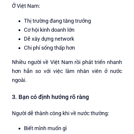
Ở Việt Nam:
Thị trường đang tăng trưởng
Cơ hội kinh doanh lớn
Dễ xây dựng network
Chi phí sống thấp hơn
Nhiều người về Việt Nam rồi phát triển nhanh
hơn hẳn so với việc làm nhân viên ở nước
ngoài.
3. Bạn có định hướng rõ ràng
Người dễ thành công khi về nước thường:
Biết mình muốn gì