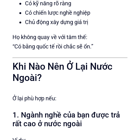
Có kỹ năng rõ ràng
Có chiến lược nghề nghiệp
Chủ động xây dựng giá trị
Họ không quay về với tâm thế:
“Có bằng quốc tế rồi chắc sẽ ổn.”
Khi Nào Nên Ở Lại Nước
Ngoài?
Ở lại phù hợp nếu:
1. Ngành nghề của bạn được trả
rất cao ở nước ngoài