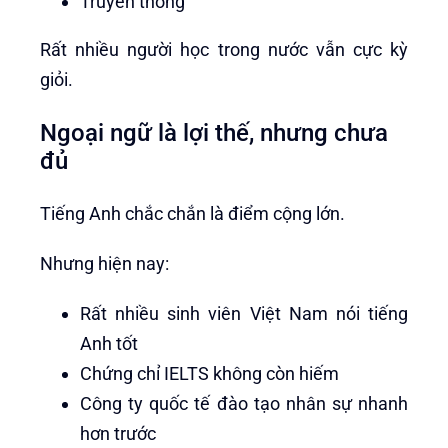
Truyền thông
Rất nhiều người học trong nước vẫn cực kỳ
giỏi.
Ngoại ngữ là lợi thế, nhưng chưa
đủ
Tiếng Anh chắc chắn là điểm cộng lớn.
Nhưng hiện nay:
Rất nhiều sinh viên Việt Nam nói tiếng
Anh tốt
Chứng chỉ IELTS không còn hiếm
Công ty quốc tế đào tạo nhân sự nhanh
hơn trước