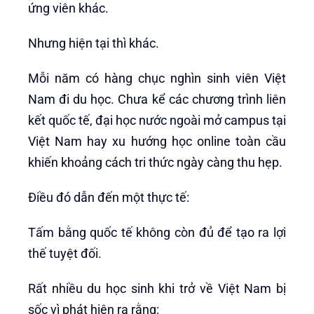
ứng viên khác.
Nhưng hiện tại thì khác.
Mỗi năm có hàng chục nghìn sinh viên Việt
Nam đi du học. Chưa kể các chương trình liên
kết quốc tế, đại học nước ngoài mở campus tại
Việt Nam hay xu hướng học online toàn cầu
khiến khoảng cách tri thức ngày càng thu hẹp.
Điều đó dẫn đến một thực tế:
Tấm bằng quốc tế không còn đủ để tạo ra lợi
thế tuyệt đối.
Rất nhiều du học sinh khi trở về Việt Nam bị
sốc vì phát hiện ra rằng: