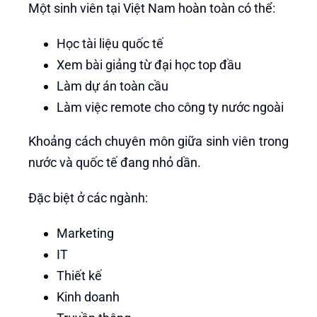
Một sinh viên tại Việt Nam hoàn toàn có thể:
Học tài liệu quốc tế
Xem bài giảng từ đại học top đầu
Làm dự án toàn cầu
Làm việc remote cho công ty nước ngoài
Khoảng cách chuyên môn giữa sinh viên trong
nước và quốc tế đang nhỏ dần.
Đặc biệt ở các ngành:
Marketing
IT
Thiết kế
Kinh doanh