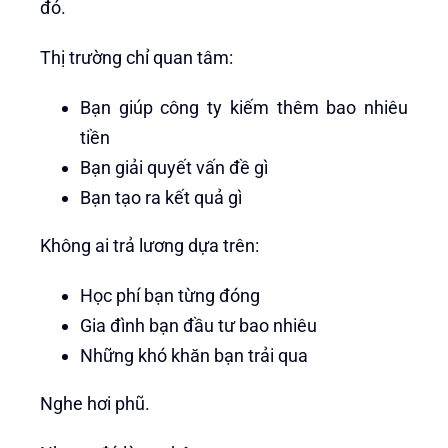
đó.
Thị trường chỉ quan tâm:
Bạn giúp công ty kiếm thêm bao nhiêu
tiền
Bạn giải quyết vấn đề gì
Bạn tạo ra kết quả gì
Không ai trả lương dựa trên:
Học phí bạn từng đóng
Gia đình bạn đầu tư bao nhiêu
Những khó khăn bạn trải qua
Nghe hơi phũ.