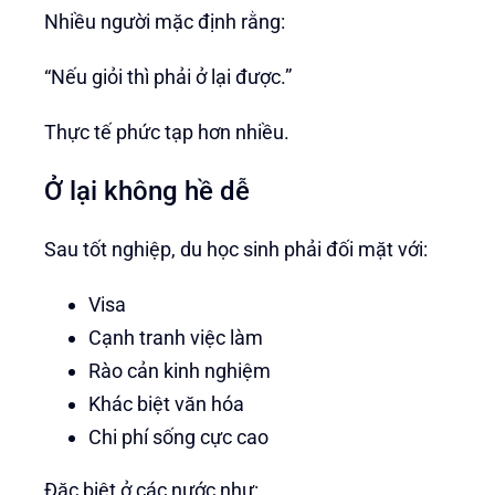
Nhiều người mặc định rằng:
“Nếu giỏi thì phải ở lại được.”
Thực tế phức tạp hơn nhiều.
Ở lại không hề dễ
Sau tốt nghiệp, du học sinh phải đối mặt với:
Visa
Cạnh tranh việc làm
Rào cản kinh nghiệm
Khác biệt văn hóa
Chi phí sống cực cao
Đặc biệt ở các nước như: