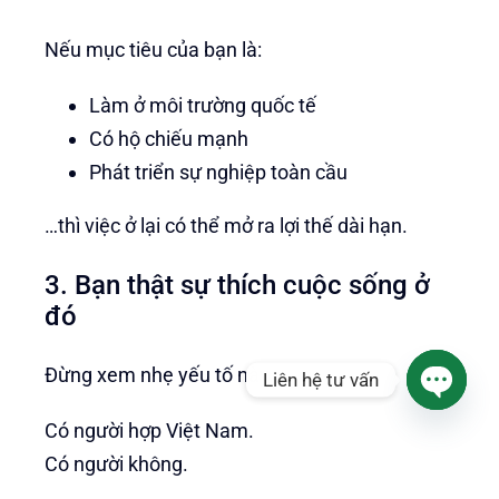
Nếu mục tiêu của bạn là:
Làm ở môi trường quốc tế
Có hộ chiếu mạnh
Phát triển sự nghiệp toàn cầu
…thì việc ở lại có thể mở ra lợi thế dài hạn.
3. Bạn thật sự thích cuộc sống ở
đó
Đừng xem nhẹ yếu tố này.
Liên hệ tư vấn
Open
Có người hợp Việt Nam.
chaty
Có người không.