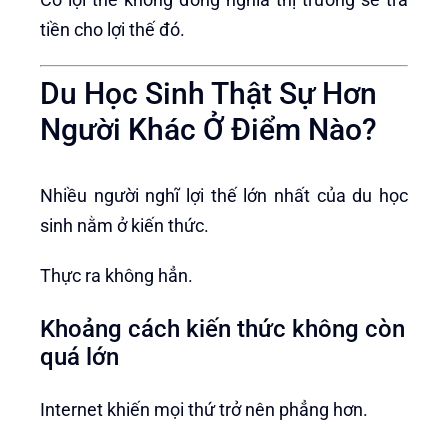
tiền cho lợi thế đó.
Du Học Sinh Thật Sự Hơn
Người Khác Ở Điểm Nào?
Nhiều người nghĩ lợi thế lớn nhất của du học
sinh nằm ở kiến thức.
Thực ra không hẳn.
Khoảng cách kiến thức không còn
quá lớn
Internet khiến mọi thứ trở nên phẳng hơn.