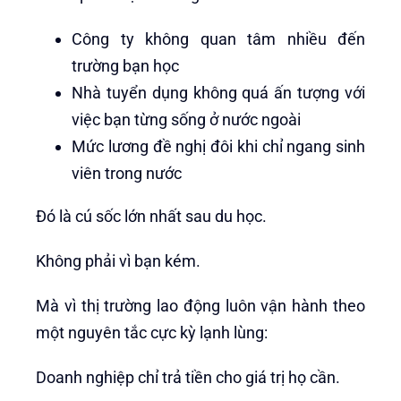
Công ty không quan tâm nhiều đến
trường bạn học
Nhà tuyển dụng không quá ấn tượng với
việc bạn từng sống ở nước ngoài
Mức lương đề nghị đôi khi chỉ ngang sinh
viên trong nước
Đó là cú sốc lớn nhất sau du học.
Không phải vì bạn kém.
Mà vì thị trường lao động luôn vận hành theo
một nguyên tắc cực kỳ lạnh lùng:
Doanh nghiệp chỉ trả tiền cho giá trị họ cần.