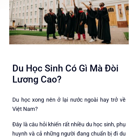
Du Học Sinh Có Gì Mà Đòi
Lương Cao?
Du học xong nên ở lại nước ngoài hay trở về
Việt Nam?
Đây là câu hỏi khiến rất nhiều du học sinh, phụ
huynh và cả những người đang chuẩn bị đi du