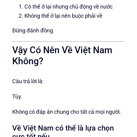
Có thể ở lại nhưng chủ động về nước
Không thể ở lại nên buộc phải về
Đừng đánh đồng.
Vậy Có Nên Về Việt Nam
Không?
Câu trả lời là:
Tùy.
Không có đáp án chung cho tất cả mọi người.
Về Việt Nam có thể là lựa chọn
cực tốt nếu…