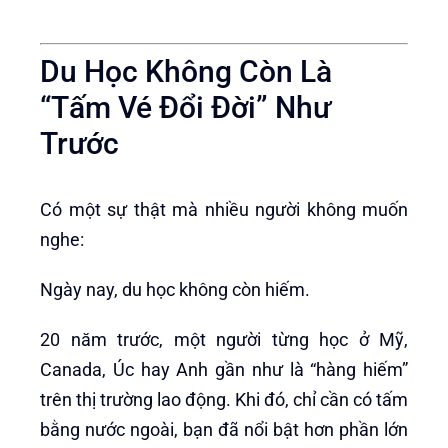
Du Học Không Còn Là
“Tấm Vé Đổi Đời” Như
Trước
Có một sự thật mà nhiều người không muốn
nghe:
Ngày nay, du học không còn hiếm.
20 năm trước, một người từng học ở Mỹ,
Canada, Úc hay Anh gần như là “hàng hiếm”
trên thị trường lao động. Khi đó, chỉ cần có tấm
bằng nước ngoài, bạn đã nổi bật hơn phần lớn