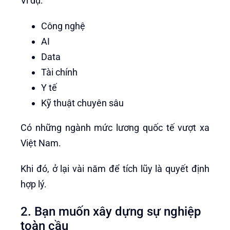
Ví dụ:
Công nghệ
AI
Data
Tài chính
Y tế
Kỹ thuật chuyên sâu
Có những ngành mức lương quốc tế vượt xa
Việt Nam.
Khi đó, ở lại vài năm để tích lũy là quyết định
hợp lý.
2. Bạn muốn xây dựng sự nghiệp
toàn cầu