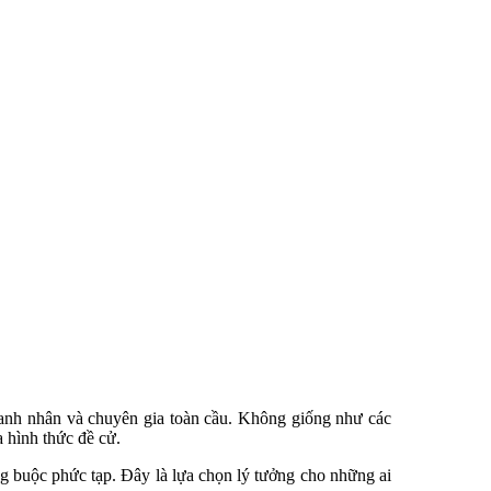
oanh nhân và chuyên gia toàn cầu. Không giống như các
 hình thức đề cử.
ng buộc phức tạp. Đây là lựa chọn lý tưởng cho những ai