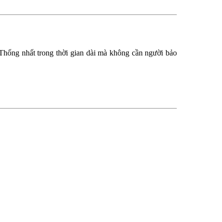
Thống nhất trong thời gian dài mà không cần người bảo