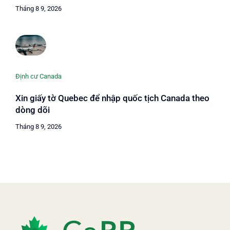
Tháng 8 9, 2026
Định cư Canada
Xin giấy tờ Quebec để nhập quốc tịch Canada theo
dòng dõi
Tháng 8 9, 2026