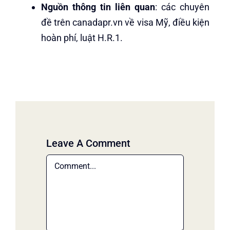
Nguồn thông tin liên quan
: các chuyên
đề trên canadapr.vn về visa Mỹ, điều kiện
hoàn phí, luật H.R.1.
Leave A Comment
Comment