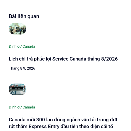
Bài liên quan
Định cư Canada
Lịch chi trả phúc lợi Service Canada tháng 8/2026
Tháng 8 9, 2026
Định cư Canada
Canada mời 300 lao động ngành vận tải trong đợt
rút thăm Express Entry đầu tiên theo diện cải tổ