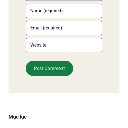
Mục lục