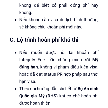
không để biết có phải đóng phí hay
không.
Nếu không cần visa du lịch bình thường,
sẽ không chịu khoản phí mới này.
C. Lộ trình hoàn phí khả thi
Nếu muốn được hồi lại khoản phí
Integrity Fee: cần chứng minh
rời Mỹ
đúng hạn
, không vi phạm điều kiện visa;
hoặc đã đạt status PR hợp pháp sau thời
hạn visa.
Theo dõi hướng dẫn chi tiết từ
Bộ An ninh
Quốc gia Mỹ (DHS)
khi cơ chế hoàn phí
được hoàn thiện.