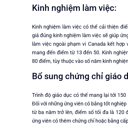
Kinh nghiệm làm việc:
Kinh nghiệm làm việc có thể cải thiện đi
giá đúng kinh nghiệm làm việc sẽ giúp ứ
làm việc ngoài phạm vi Canada kết hợp vớ
mang đến điểm từ 13 đến 50. Kinh nghiệm
80 điểm, tùy thuộc vào số năm kinh nghiệ
Bổ sung chứng chỉ giáo 
Trình độ giáo dục có thể mang lại tới 15
Đối với những ứng viên có bằng tốt nghiệ
từ ba năm trở lên, điểm số tối đa là 120
ứng viên có thêm chứng chỉ hoặc bằng cấp