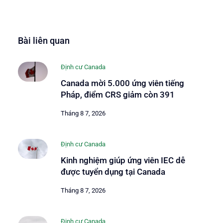
Bài liên quan
Định cư Canada
Canada mời 5.000 ứng viên tiếng
Pháp, điểm CRS giảm còn 391
Tháng 8 7, 2026
Định cư Canada
Kinh nghiệm giúp ứng viên IEC dễ
được tuyển dụng tại Canada
Tháng 8 7, 2026
Định cư Canada