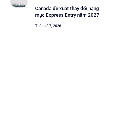
Canada đề xuất thay đổi hạng
mục Express Entry năm 2027
Tháng 8 7, 2026