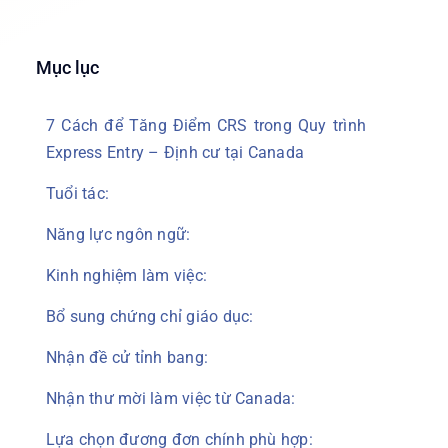
Mục lục
7 Cách để Tăng Điểm CRS trong Quy trình
Express Entry – Định cư tại Canada
Tuổi tác:
Năng lực ngôn ngữ:
Kinh nghiệm làm việc:
Bổ sung chứng chỉ giáo dục:
Nhận đề cử tỉnh bang:
Nhận thư mời làm việc từ Canada:
Lựa chọn đương đơn chính phù hợp: