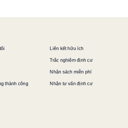
tôi
Liên kết hữu ích
Trắc nghiệm định cư
Nhận sách miễn phí
g thành công
Nhận tư vấn định cư