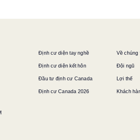
Định cư diện tay nghề
Về chúng 
Định cư diện kết hôn
Đội ngũ
Đầu tư định cư Canada
Lợi thế
Định cư Canada 2026
Khách hàn
M