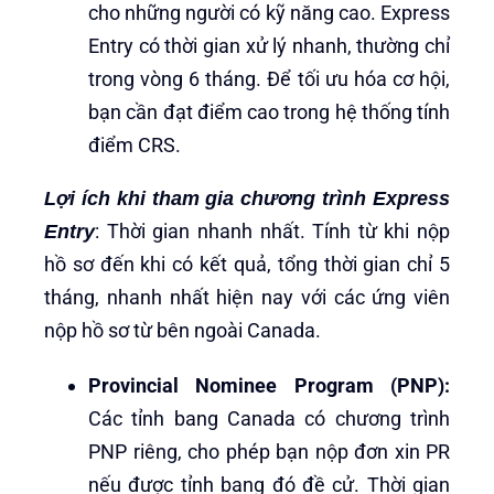
cho những người có kỹ năng cao. Express
Entry có thời gian xử lý nhanh, thường chỉ
trong vòng 6 tháng. Để tối ưu hóa cơ hội,
bạn cần đạt điểm cao trong hệ thống tính
điểm CRS.
Lợi ích khi tham gia chương trình Express
: Thời gian nhanh nhất. Tính từ khi nộp
Entry
hồ sơ đến khi có kết quả, tổng thời gian chỉ 5
tháng, nhanh nhất hiện nay với các ứng viên
nộp hồ sơ từ bên ngoài Canada.
Provincial Nominee Program (PNP):
Các tỉnh bang Canada có chương trình
PNP riêng, cho phép bạn nộp đơn xin PR
nếu được tỉnh bang đó đề cử. Thời gian