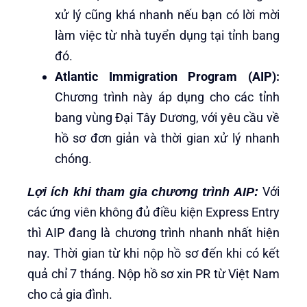
xử lý cũng khá nhanh nếu bạn có lời mời
làm việc từ nhà tuyển dụng tại tỉnh bang
đó.
Atlantic Immigration Program (AIP):
Chương trình này áp dụng cho các tỉnh
bang vùng Đại Tây Dương, với yêu cầu về
hồ sơ đơn giản và thời gian xử lý nhanh
chóng.
Với
Lợi ích khi tham gia chương trình AIP:
các ứng viên không đủ điều kiện Express Entry
thì AIP đang là chương trình nhanh nhất hiện
nay. Thời gian từ khi nộp hồ sơ đến khi có kết
quả chỉ 7 tháng. Nộp hồ sơ xin PR từ Việt Nam
cho cả gia đình.