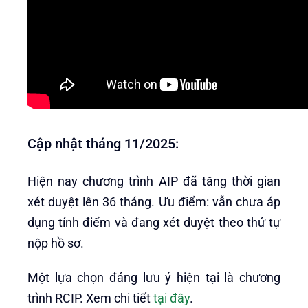
Cập nhật tháng 11/2025:
Hiện nay chương trình AIP đã tăng thời gian
xét duyệt lên 36 tháng. Ưu điểm: vẫn chưa áp
dụng tính điểm và đang xét duyệt theo thứ tự
nộp hồ sơ.
Một lựa chọn đáng lưu ý hiện tại là chương
trình RCIP. Xem chi tiết
tại đây
.