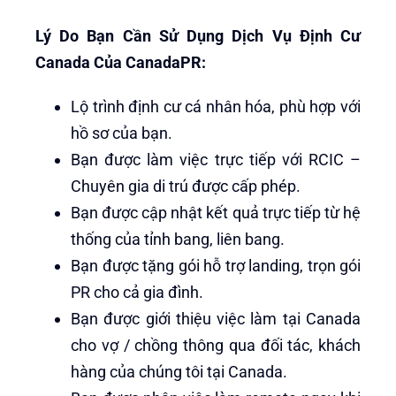
Lý Do Bạn Cần Sử Dụng Dịch Vụ Định Cư
Canada Của CanadaPR:
Lộ trình định cư cá nhân hóa, phù hợp với
hồ sơ của bạn.
Bạn được làm việc trực tiếp với RCIC –
Chuyên gia di trú được cấp phép.
Bạn được cập nhật kết quả trực tiếp từ hệ
thống của tỉnh bang, liên bang.
Bạn được tặng gói hỗ trợ landing, trọn gói
PR cho cả gia đình.
Bạn được giới thiệu việc làm tại Canada
cho vợ / chồng thông qua đối tác, khách
hàng của chúng tôi tại Canada.