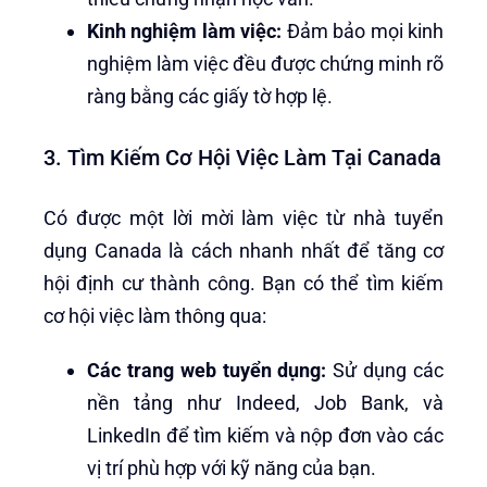
Kinh nghiệm làm việc:
Đảm bảo mọi kinh
nghiệm làm việc đều được chứng minh rõ
ràng bằng các giấy tờ hợp lệ.
3. Tìm Kiếm Cơ Hội Việc Làm Tại Canada
Có được một lời mời làm việc từ nhà tuyển
dụng Canada là cách nhanh nhất để tăng cơ
hội định cư thành công. Bạn có thể tìm kiếm
cơ hội việc làm thông qua:
Các trang web tuyển dụng:
Sử dụng các
nền tảng như Indeed, Job Bank, và
LinkedIn để tìm kiếm và nộp đơn vào các
vị trí phù hợp với kỹ năng của bạn.