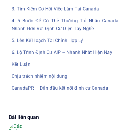
3. Tìm Kiếm Cơ Hội Việc Làm Tại Canada
4. 5 Bước Để Có Thẻ Thường Trú Nhân Canada
Nhanh Hơn Với Định Cư Diện Tay Nghề
5. Lên Kế Hoạch Tài Chính Hợp Lý
6. Lộ Trình Định Cư AIP – Nhanh Nhất Hiện Nay
Kết Luận
Chịu trách nhiệm nội dung
CanadaPR – Dẫn đầu kết nối định cư Canada
Bài liên quan