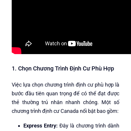
1. Chọn Chương Trình Định Cư Phù Hợp
Việc lựa chọn chương trình định cư phù hợp là
bước đầu tiên quan trọng để có thể đạt được
thẻ thường trú nhân nhanh chóng. Một số
chương trình định cư Canada nổi bật bao gồm:
Express Entry:
Đây là chương trình dành