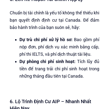
Chuẩn bị tài chính là yếu tố không thể thiếu khi
bạn quyết định định cư tại Canada. Để đảm
bảo hành trình của bạn suôn sẻ, hãy:
Dự trù chi phí xử lý hồ sơ:
Bao gồm phí
nộp đơn, phí dịch vụ xác minh bằng cấp,
phí thi IELTS, và phí dịch thuật tài liệu.
Dự phòng chi phí sinh hoạt:
Tích lũy đủ
tiền để trang trải chi phí sinh hoạt trong
những tháng đầu tiên tại Canada.
6. Lộ Trình Định Cư AIP – Nhanh Nhất
Hiện Nay