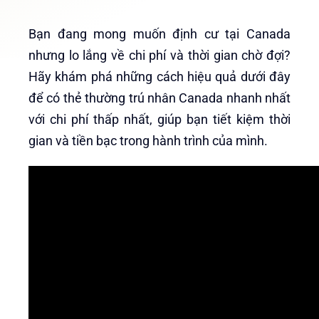
Bạn đang mong muốn định cư tại Canada
nhưng lo lắng về chi phí và thời gian chờ đợi?
Hãy khám phá những cách hiệu quả dưới đây
để có thẻ thường trú nhân Canada nhanh nhất
với chi phí thấp nhất, giúp bạn tiết kiệm thời
gian và tiền bạc trong hành trình của mình.