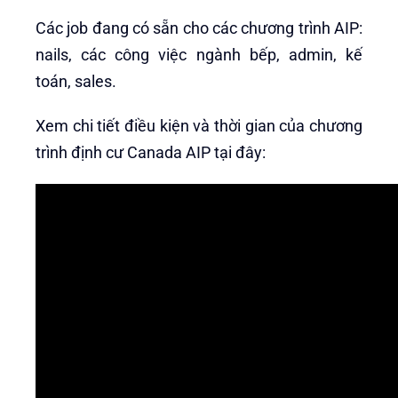
Các job đang có sẵn cho các chương trình AIP:
nails, các công việc ngành bếp, admin, kế
toán, sales.
Xem chi tiết điều kiện và thời gian của chương
trình định cư Canada AIP tại đây: