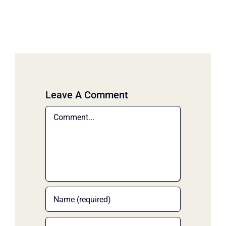
Leave A Comment
Comment