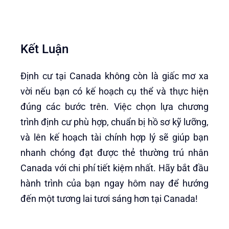
Kết Luận
Định cư tại Canada không còn là giấc mơ xa
vời nếu bạn có kế hoạch cụ thể và thực hiện
đúng các bước trên. Việc chọn lựa chương
trình định cư phù hợp, chuẩn bị hồ sơ kỹ lưỡng,
và lên kế hoạch tài chính hợp lý sẽ giúp bạn
nhanh chóng đạt được thẻ thường trú nhân
Canada với chi phí tiết kiệm nhất. Hãy bắt đầu
hành trình của bạn ngay hôm nay để hướng
đến một tương lai tươi sáng hơn tại Canada!