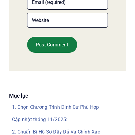
Mục lục
1. Chọn Chương Trình Định Cư Phù Hợp
Cập nhật tháng 11/2025:
2. Chuẩn Bị Hồ Sơ Đầy Đủ Và Chính Xác