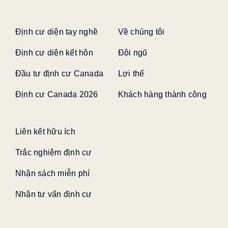
Định cư diện tay nghề
Về chúng tôi
Định cư diện kết hôn
Đội ngũ
Đầu tư định cư Canada
Lợi thế
Định cư Canada 2026
Khách hàng thành công
Liên kết hữu ích
Trắc nghiệm định cư
Nhận sách miễn phí
Nhận tư vấn định cư