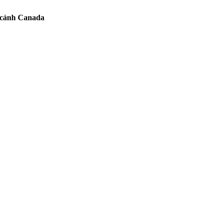
p cảnh Canada