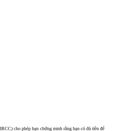
IRCC) cho phép bạn chứng minh rằng bạn có đủ tiền để