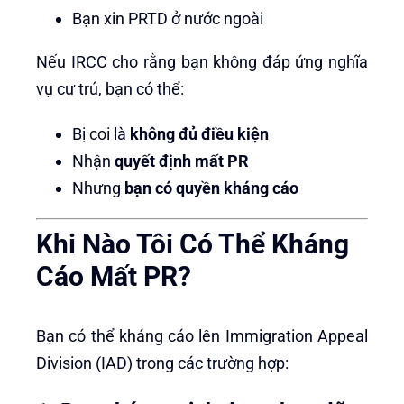
Bạn xin PRTD ở nước ngoài
Nếu IRCC cho rằng bạn không đáp ứng nghĩa
vụ cư trú, bạn có thể:
Bị coi là
không đủ điều kiện
Nhận
quyết định mất PR
Nhưng
bạn có quyền kháng cáo
Khi Nào Tôi Có Thể Kháng
Cáo Mất PR?
Bạn có thể kháng cáo lên Immigration Appeal
Division (IAD) trong các trường hợp: