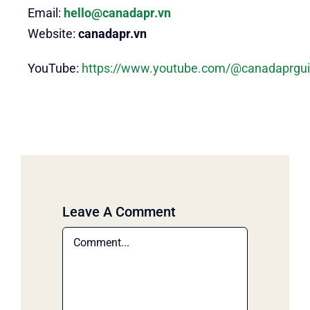
Email:
hello@canadapr.vn
Website:
canadapr.vn
YouTube:
https://www.youtube.com/@canadaprgu
Leave A Comment
Comment