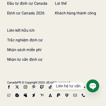
Đầu tư định cư Canada
Lợi thế
Định cư Canada 2026
Khách hàng thành công
Liên kết hữu ích
Trắc nghiệm định cư
Nhận sách miễn phí
Nhận tư vấn định cư
CanadaPR © Copyright 2023. All rights reserved.
Liên hệ tư vấn
Open
chaty