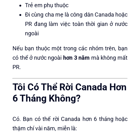
Trẻ em phụ thuộc
Đi cùng cha mẹ là công dân Canada hoặc
PR đang làm việc toàn thời gian ở nước
ngoài
Nếu bạn thuộc một trong các nhóm trên, bạn
có thể ở nước ngoài
hơn 3 năm
mà không mất
PR.
Tôi Có Thể Rời Canada Hơn
6 Tháng Không?
Có. Bạn có thể rời Canada hơn 6 tháng hoặc
thậm chí vài năm, miễn là: