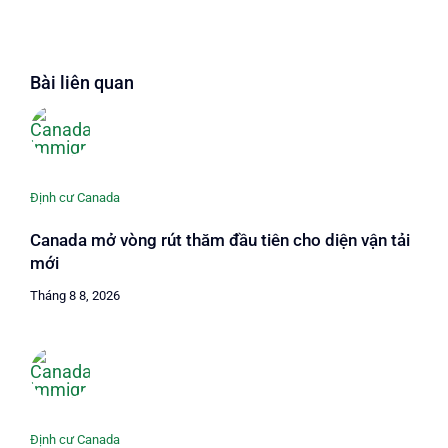
Bài liên quan
Định cư Canada
Canada mở vòng rút thăm đầu tiên cho diện vận tải
mới
Tháng 8 8, 2026
Định cư Canada