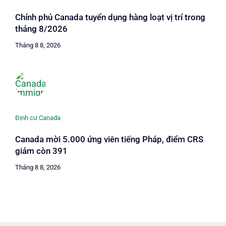
Chính phủ Canada tuyển dụng hàng loạt vị trí trong
tháng 8/2026
Tháng 8 8, 2026
Định cư Canada
Canada mời 5.000 ứng viên tiếng Pháp, điểm CRS
giảm còn 391
Tháng 8 8, 2026