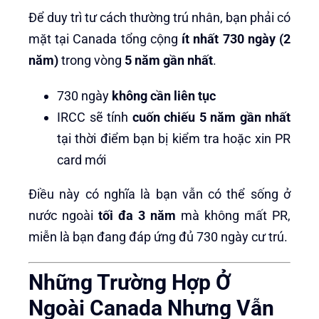
Để duy trì tư cách thường trú nhân, bạn phải có
mặt tại Canada tổng cộng
ít nhất 730 ngày (2
năm)
trong vòng
5 năm gần nhất
.
730 ngày
không cần liên tục
IRCC sẽ tính
cuốn chiếu 5 năm gần nhất
tại thời điểm bạn bị kiểm tra hoặc xin PR
card mới
Điều này có nghĩa là bạn vẫn có thể sống ở
nước ngoài
tối đa 3 năm
mà không mất PR,
miễn là bạn đang đáp ứng đủ 730 ngày cư trú.
Những Trường Hợp Ở
Ngoài Canada Nhưng Vẫn