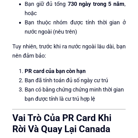
Bạn giữ đủ tổng
730 ngày trong 5 năm
,
hoặc
Bạn thuộc nhóm được tính thời gian ở
nước ngoài (nêu trên)
Tuy nhiên, trước khi ra nước ngoài lâu dài, bạn
nên đảm bảo:
PR card của bạn còn hạn
Bạn đã tính toán đủ số ngày cư trú
Bạn có bằng chứng chứng minh thời gian
bạn được tính là cư trú hợp lệ
Vai Trò Của PR Card Khi
Rời Và Quay Lại Canada