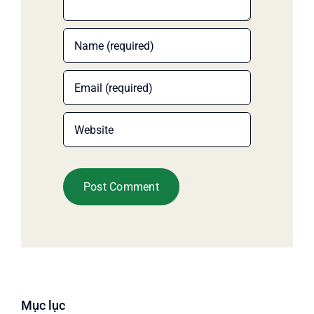
Mục lục