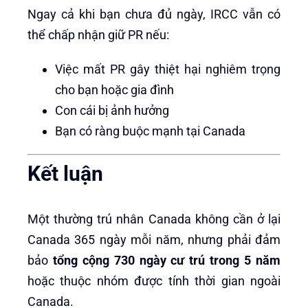
Ngay cả khi bạn chưa đủ ngày, IRCC vẫn có
thể chấp nhận giữ PR nếu:
Việc mất PR gây thiệt hại nghiêm trọng
cho bạn hoặc gia đình
Con cái bị ảnh hưởng
Bạn có ràng buộc mạnh tại Canada
Kết luận
Một thường trú nhân Canada không cần ở lại
Canada 365 ngày mỗi năm, nhưng phải đảm
bảo
tổng cộng 730 ngày cư trú trong 5 năm
hoặc thuộc nhóm được tính thời gian ngoài
Canada.