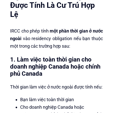
Được Tính Là Cư Trú Hợp
Lệ
IRCC cho phép tính
một phần thời gian ở nước
ngoài
vào residency obligation nếu bạn thuộc
một trong các trường hợp sau:
1. Làm việc toàn thời gian cho
doanh nghiệp Canada hoặc chính
phủ Canada
Thời gian làm việc ở nước ngoài được tính nếu:
Bạn làm việc toàn thời gian
Cho doanh nghiệp Canada hoặc