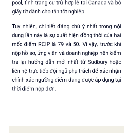
pool, tình trạng cư trú hợp lệ tại Canada và bộ
giấy tờ dành cho tân tốt nghiệp.
Tuy nhiên, chi tiết đáng chú ý nhất trong nội
dung lần này là sự xuất hiện đồng thời của hai
mốc điểm RCIP là 79 và 50. Vì vậy, trước khi
nộp hồ sơ, ứng viên và doanh nghiệp nên kiểm
tra lại hướng dẫn mới nhất từ Sudbury hoặc
liên hệ trực tiếp đội ngũ phụ trách để xác nhận
chính xác ngưỡng điểm đang được áp dụng tại
thời điểm nộp đơn.