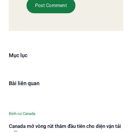
Mục lục
Bài liên quan
Định cư Canada
Canada mở vòng rút thăm đầu tiên cho diện vận tải