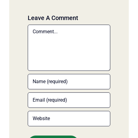
Leave A Comment
Comment