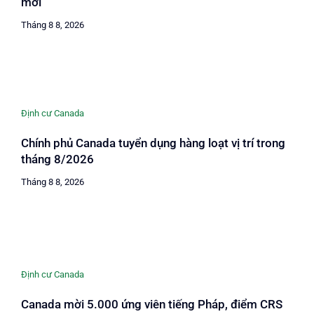
mới
Tháng 8 8, 2026
Định cư Canada
Chính phủ Canada tuyển dụng hàng loạt vị trí trong
tháng 8/2026
Tháng 8 8, 2026
Định cư Canada
Canada mời 5.000 ứng viên tiếng Pháp, điểm CRS