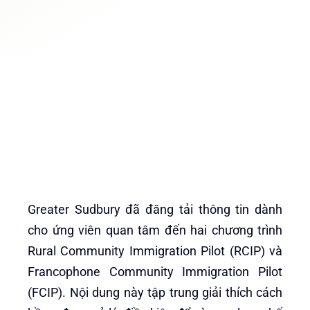
Greater Sudbury đã đăng tải thông tin dành
cho ứng viên quan tâm đến hai chương trình
Rural Community Immigration Pilot (RCIP) và
Francophone Community Immigration Pilot
(FCIP). Nội dung này tập trung giải thích cách