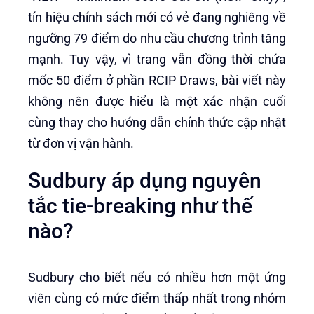
tín hiệu chính sách mới có vẻ đang nghiêng về
ngưỡng 79 điểm do nhu cầu chương trình tăng
mạnh. Tuy vậy, vì trang vẫn đồng thời chứa
mốc 50 điểm ở phần RCIP Draws, bài viết này
không nên được hiểu là một xác nhận cuối
cùng thay cho hướng dẫn chính thức cập nhật
từ đơn vị vận hành.
Sudbury áp dụng nguyên
tắc tie-breaking như thế
nào?
Sudbury cho biết nếu có nhiều hơn một ứng
viên cùng có mức điểm thấp nhất trong nhóm