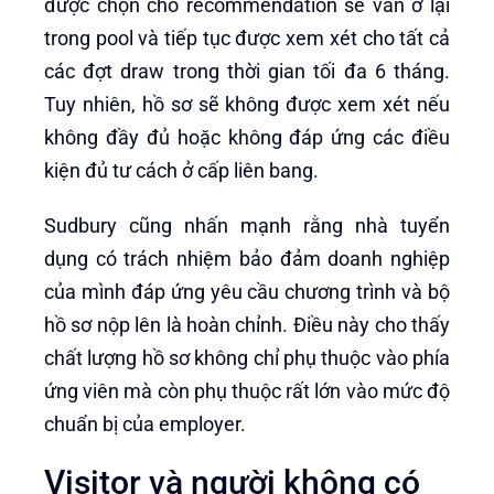
được chọn cho recommendation sẽ vẫn ở lại
trong pool và tiếp tục được xem xét cho tất cả
các đợt draw trong thời gian tối đa 6 tháng.
Tuy nhiên, hồ sơ sẽ không được xem xét nếu
không đầy đủ hoặc không đáp ứng các điều
kiện đủ tư cách ở cấp liên bang.
Sudbury cũng nhấn mạnh rằng nhà tuyển
dụng có trách nhiệm bảo đảm doanh nghiệp
của mình đáp ứng yêu cầu chương trình và bộ
hồ sơ nộp lên là hoàn chỉnh. Điều này cho thấy
chất lượng hồ sơ không chỉ phụ thuộc vào phía
ứng viên mà còn phụ thuộc rất lớn vào mức độ
chuẩn bị của employer.
Visitor và người không có