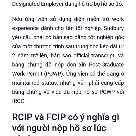
Designated Employer đang hỗ trợ bộ hồ sơ đó.
Nếu ứng viên sử dụng diện miễn trừ work
experience dành cho tân tốt nghiệp, Sudbury
yêu cầu phải có bản sao bằng tốt nghiệp gốc
của một chương trình sau trung học kéo dài từ
2 năm trở lên, bản sao official transcript, và
bằng chứng đã nộp đơn xin Post-Graduate
Work Permit (PGWP). Ứng viên có thể đang ở
maintained status, nhưng vẫn phải cung cấp
bằng chứng về việc đã nộp hồ sơ PGWP với
IRCC.
RCIP và FCIP có ý nghĩa gì
với người nộp hồ sơ lúc