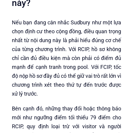
này?
Nếu bạn đang cân nhắc Sudbury như một lựa
chọn định cư theo cộng đồng, điều quan trọng
nhất từ nội dung này là phải hiểu đúng cơ chế
của từng chương trình. Với RCIP, hồ sơ không
chỉ cần đủ điều kiện mà còn phải có điểm đủ
mạnh để cạnh tranh trong pool. Với FCIP, tốc
độ nộp hồ sơ đầy đủ có thể giữ vai trò rất lớn vì
chương trình xét theo thứ tự đến trước được
xử lý trước.
Bên cạnh đó, những thay đổi hoặc thông báo
mới như ngưỡng điểm tối thiểu 79 điểm cho
RCIP, quy định loại trừ với visitor và người