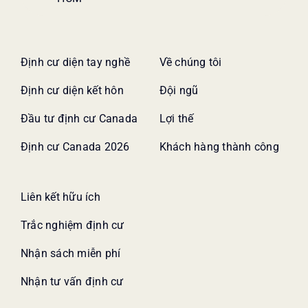
Định cư diện tay nghề
Về chúng tôi
Định cư diện kết hôn
Đội ngũ
Đầu tư định cư Canada
Lợi thế
Định cư Canada 2026
Khách hàng thành công
Liên kết hữu ích
Trắc nghiệm định cư
Nhận sách miễn phí
Nhận tư vấn định cư