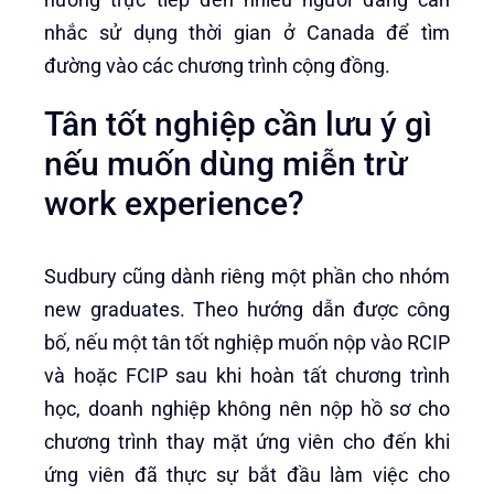
nhắc sử dụng thời gian ở Canada để tìm
đường vào các chương trình cộng đồng.
Tân tốt nghiệp cần lưu ý gì
nếu muốn dùng miễn trừ
work experience?
Sudbury cũng dành riêng một phần cho nhóm
new graduates. Theo hướng dẫn được công
bố, nếu một tân tốt nghiệp muốn nộp vào RCIP
và hoặc FCIP sau khi hoàn tất chương trình
học, doanh nghiệp không nên nộp hồ sơ cho
chương trình thay mặt ứng viên cho đến khi
ứng viên đã thực sự bắt đầu làm việc cho