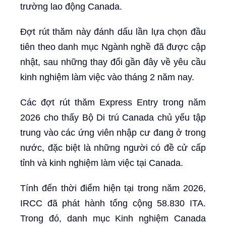
trường lao động Canada.
Đợt rút thăm này đánh dấu lần lựa chọn đầu
tiên theo danh mục Ngành nghề đã được cập
nhật, sau những thay đổi gần đây về yêu cầu
kinh nghiệm làm việc vào tháng 2 năm nay.
Các đợt rút thăm Express Entry trong năm
2026 cho thấy Bộ Di trú Canada chủ yếu tập
trung vào các ứng viên nhập cư đang ở trong
nước, đặc biệt là những người có đề cử cấp
tỉnh và kinh nghiệm làm việc tại Canada.
Tính đến thời điểm hiện tại trong năm 2026,
IRCC đã phát hành tổng cộng 58.830 ITA.
Trong đó, danh mục Kinh nghiệm Canada