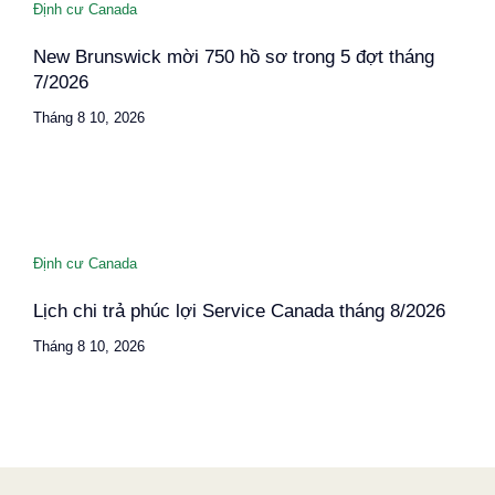
Định cư Canada
New Brunswick mời 750 hồ sơ trong 5 đợt tháng
7/2026
Tháng 8 10, 2026
Định cư Canada
Lịch chi trả phúc lợi Service Canada tháng 8/2026
Tháng 8 10, 2026