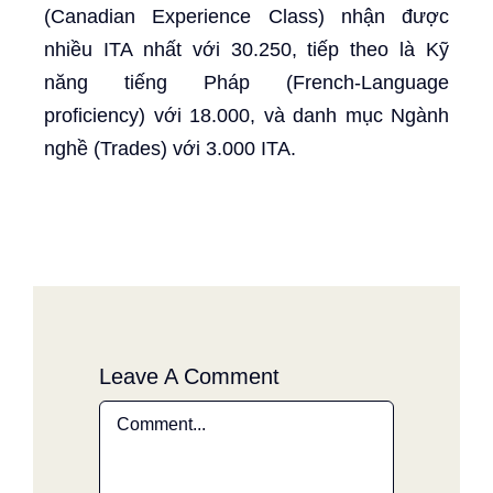
(Canadian Experience Class) nhận được
nhiều ITA nhất với 30.250, tiếp theo là Kỹ
năng tiếng Pháp (French-Language
proficiency) với 18.000, và danh mục Ngành
nghề (Trades) với 3.000 ITA.
Leave A Comment
Comment