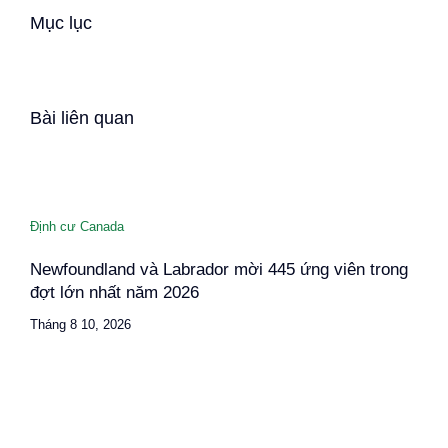
Mục lục
Bài liên quan
Định cư Canada
Newfoundland và Labrador mời 445 ứng viên trong
đợt lớn nhất năm 2026
Tháng 8 10, 2026