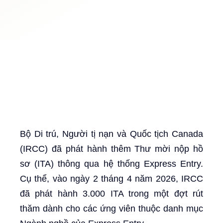
Bộ Di trú, Người tị nạn và Quốc tịch Canada
(IRCC) đã phát hành thêm Thư mời nộp hồ
sơ (ITA) thông qua hệ thống Express Entry.
Cụ thể, vào ngày 2 tháng 4 năm 2026, IRCC
đã phát hành 3.000 ITA trong một đợt rút
thăm dành cho các ứng viên thuộc danh mục