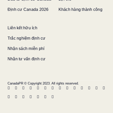
Định cư Canada 2026
Khách hàng thành công
Liên kết hữu ích
Trắc nghiệm định cư
Nhận sách miễn phí
Nhận tư vấn định cư
CanadaPR © Copyright 2023. All rights reserved.