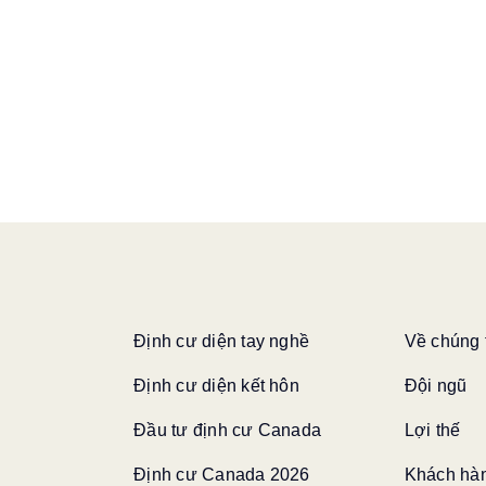
Định cư diện tay nghề
Về chúng 
Định cư diện kết hôn
Đội ngũ
Đầu tư định cư Canada
Lợi thế
Định cư Canada 2026
Khách hàn