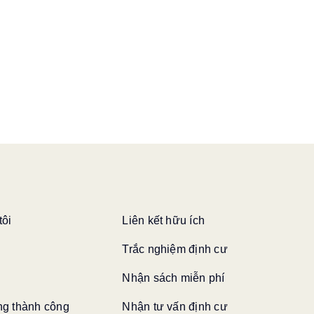
tôi
Liên kết hữu ích
Trắc nghiệm định cư
Nhận sách miễn phí
g thành công
Nhận tư vấn định cư