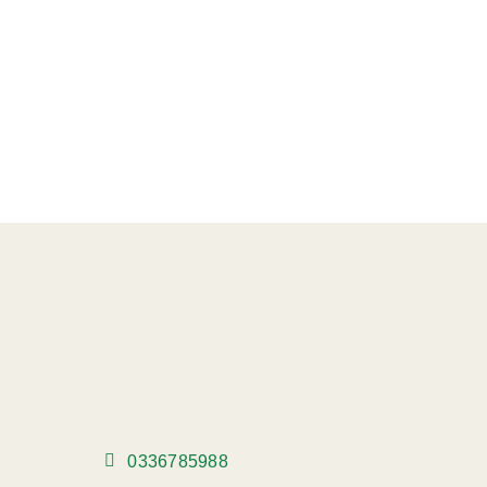
0336785988