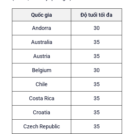
Quốc gia
Độ tuổi tối đa
Andorra
30
Australia
35
Austria
35
Belgium
30
Chile
35
Costa Rica
35
Croatia
35
Czech Republic
35