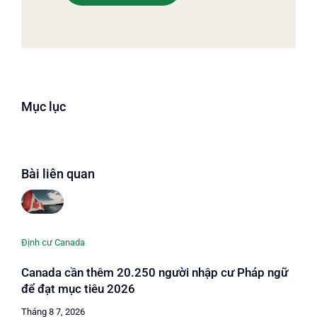
Mục lục
Bài liên quan
Định cư Canada
Canada cần thêm 20.250 người nhập cư Pháp ngữ
để đạt mục tiêu 2026
Tháng 8 7, 2026