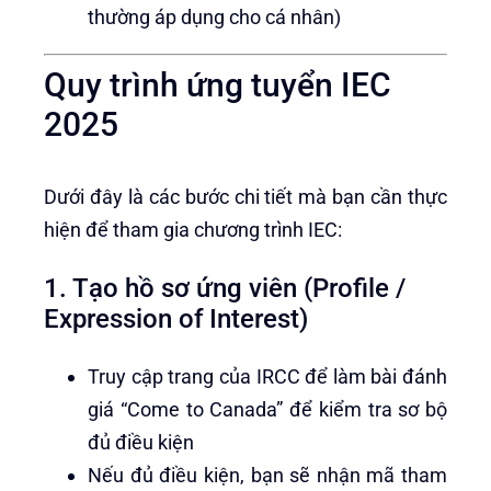
thường áp dụng cho cá nhân)
Quy trình ứng tuyển IEC
2025
Dưới đây là các bước chi tiết mà bạn cần thực
hiện để tham gia chương trình IEC:
1. Tạo hồ sơ ứng viên (Profile /
Expression of Interest)
Truy cập trang của IRCC để làm bài đánh
giá “Come to Canada” để kiểm tra sơ bộ
đủ điều kiện
Nếu đủ điều kiện, bạn sẽ nhận mã tham