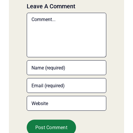
Leave A Comment
Comment