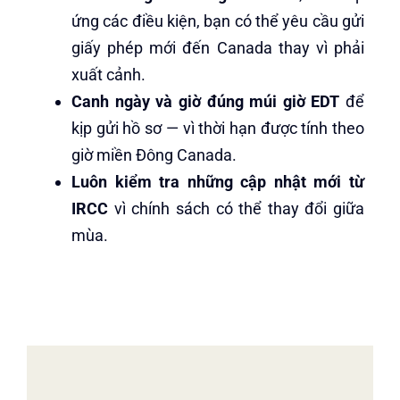
ứng các điều kiện, bạn có thể yêu cầu gửi
giấy phép mới đến Canada thay vì phải
xuất cảnh.
Canh ngày và giờ đúng múi giờ EDT
để
kịp gửi hồ sơ — vì thời hạn được tính theo
giờ miền Đông Canada.
Luôn kiểm tra những cập nhật mới từ
IRCC
vì chính sách có thể thay đổi giữa
mùa.