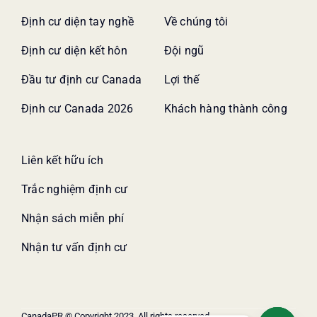
Định cư diện tay nghề
Về chúng tôi
Định cư diện kết hôn
Đội ngũ
Đầu tư định cư Canada
Lợi thế
Định cư Canada 2026
Khách hàng thành công
Liên kết hữu ích
Trắc nghiệm định cư
Nhận sách miễn phí
Nhận tư vấn định cư
CanadaPR © Copyright 2023. All rights reserved.