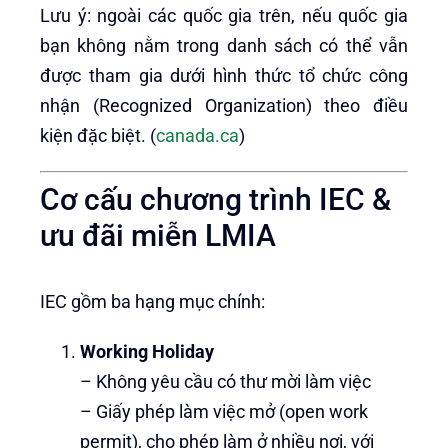
Lưu ý: ngoài các quốc gia trên, nếu quốc gia
bạn không nằm trong danh sách có thể vẫn
được tham gia dưới hình thức tổ chức công
nhận (Recognized Organization) theo điều
kiện đặc biệt. (
canada.ca
)
Cơ cấu chương trình IEC &
ưu đãi miễn LMIA
IEC gồm ba hạng mục chính:
Working Holiday
– Không yêu cầu có thư mời làm việc
– Giấy phép làm việc mở (open work
permit), cho phép làm ở nhiều nơi, với