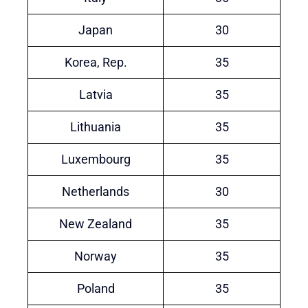
Japan
30
Korea, Rep.
35
Latvia
35
Lithuania
35
Luxembourg
35
Netherlands
30
New Zealand
35
Norway
35
Poland
35