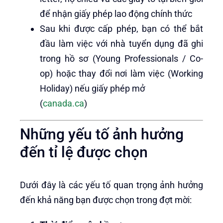
để nhận giấy phép lao động chính thức
Sau khi được cấp phép, bạn có thể bắt
đầu làm việc với nhà tuyển dụng đã ghi
trong hồ sơ (Young Professionals / Co-
op) hoặc thay đổi nơi làm việc (Working
Holiday) nếu giấy phép mở
(
canada.ca
)
Những yếu tố ảnh hưởng
đến tỉ lệ được chọn
Dưới đây là các yếu tố quan trọng ảnh hưởng
đến khả năng bạn được chọn trong đợt mời: