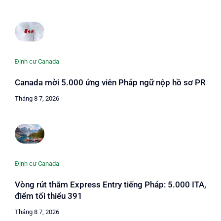
Định cư Canada
Canada mời 5.000 ứng viên Pháp ngữ nộp hồ sơ PR
Tháng 8 7, 2026
Định cư Canada
Vòng rút thăm Express Entry tiếng Pháp: 5.000 ITA,
điểm tối thiểu 391
Tháng 8 7, 2026