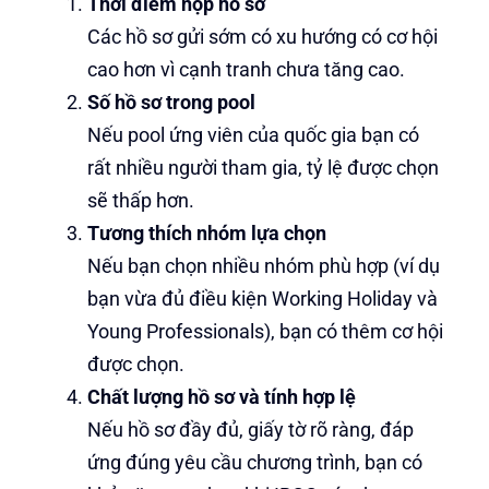
Thời điểm nộp hồ sơ
Các hồ sơ gửi sớm có xu hướng có cơ hội
cao hơn vì cạnh tranh chưa tăng cao.
Số hồ sơ trong pool
Nếu pool ứng viên của quốc gia bạn có
rất nhiều người tham gia, tỷ lệ được chọn
sẽ thấp hơn.
Tương thích nhóm lựa chọn
Nếu bạn chọn nhiều nhóm phù hợp (ví dụ
bạn vừa đủ điều kiện Working Holiday và
Young Professionals), bạn có thêm cơ hội
được chọn.
Chất lượng hồ sơ và tính hợp lệ
Nếu hồ sơ đầy đủ, giấy tờ rõ ràng, đáp
ứng đúng yêu cầu chương trình, bạn có