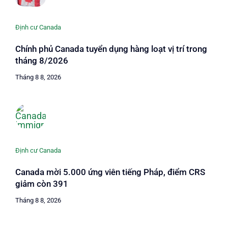
Định cư Canada
Chính phủ Canada tuyển dụng hàng loạt vị trí trong
tháng 8/2026
Tháng 8 8, 2026
Định cư Canada
Canada mời 5.000 ứng viên tiếng Pháp, điểm CRS
giảm còn 391
Tháng 8 8, 2026