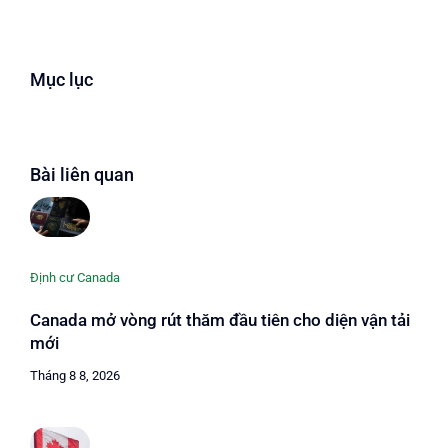
Mục lục
Bài liên quan
Định cư Canada
Canada mở vòng rút thăm đầu tiên cho diện vận tải
mới
Tháng 8 8, 2026