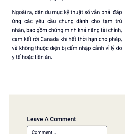
Ngoài ra, dân du mục kỹ thuật số vẫn phải đáp
ứng các yêu cầu chung dành cho tạm trú
nhân, bao gồm chứng minh khả năng tài chính,
cam kết rời Canada khi hết thời hạn cho phép,
và không thuộc diện bị cấm nhập cảnh vì lý do
y tế hoặc tiền án.
Leave A Comment
Comment