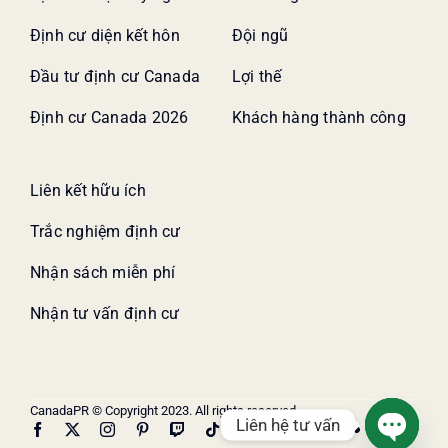
Định cư diện kết hôn
Đội ngũ
Đầu tư định cư Canada
Lợi thế
Định cư Canada 2026
Khách hàng thành công
Liên kết hữu ích
Trắc nghiệm định cư
Nhận sách miễn phí
Nhận tư vấn định cư
CanadaPR © Copyright 2023. All rights reserved.
Liên hệ tư vấn