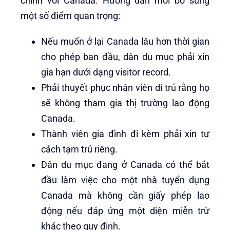
chính với Canada. Hướng dẫn mới bổ sung
một số điểm quan trọng:
Nếu muốn ở lại Canada lâu hơn thời gian
cho phép ban đầu, dân du mục phải xin
gia hạn dưới dạng visitor record.
Phải thuyết phục nhân viên di trú rằng họ
sẽ không tham gia thị trường lao động
Canada.
Thành viên gia đình đi kèm phải xin tư
cách tạm trú riêng.
Dân du mục đang ở Canada có thể bắt
đầu làm việc cho một nhà tuyển dụng
Canada mà không cần giấy phép lao
động nếu đáp ứng một diện miễn trừ
khác theo quy định.