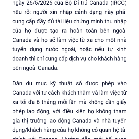
ngày 26/5/2026 của Bộ Di trú Canada (IRCC)
nêu rõ: người xin nhập cảnh dạng này phải
cung cấp đầy đủ tài liệu chứng minh thu nhập
của họ được tạo ra hoàn toàn bên ngoài
Canada và họ sẽ làm việc từ xa cho một nhà
tuyển dụng nước ngoài, hoặc nếu tự kinh
doanh thì chỉ cung cấp dịch vụ cho khách hàng
bên ngoài Canada.
Dân du mục kỹ thuật số được phép vào
Canada với tư cách khách thăm và làm việc từ
xa tối đa 6 tháng mỗi lần mà không cần giấy
phép lao động, với điều kiện họ không tham
gia thị trường lao động Canada và nhà tuyển
dụng/khách hàng của họ không có quan hệ tài