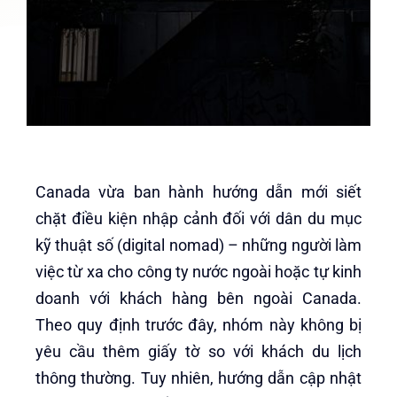
Canada vừa ban hành hướng dẫn mới siết
chặt điều kiện nhập cảnh đối với dân du mục
kỹ thuật số (digital nomad) – những người làm
việc từ xa cho công ty nước ngoài hoặc tự kinh
doanh với khách hàng bên ngoài Canada.
Theo quy định trước đây, nhóm này không bị
yêu cầu thêm giấy tờ so với khách du lịch
thông thường. Tuy nhiên, hướng dẫn cập nhật