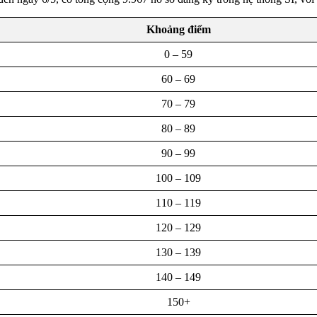
Khoảng điểm
0 – 59
60 – 69
70 – 79
80 – 89
90 – 99
100 – 109
110 – 119
120 – 129
130 – 139
140 – 149
150+