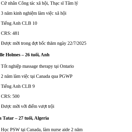
Cử nhân Công tác xã hội, Thạc sĩ Tâm lý
3 năm kinh nghiệm làm việc xã hội
Tiếng Anh CLB 10
CRS: 481
Được mời trong đợt bốc thăm ngày 22/7/2025
le Holmes – 26 tuổi, Anh
Tốt nghiệp massage therapy tại Ontario
2 năm làm việc tại Canada qua PGWP
Tiếng Anh CLB 9
CRS: 500
Được mời với điểm vượt trội
 Tatar – 27 tuổi, Algeria
Học PSW tại Canada, làm nurse aide 2 năm