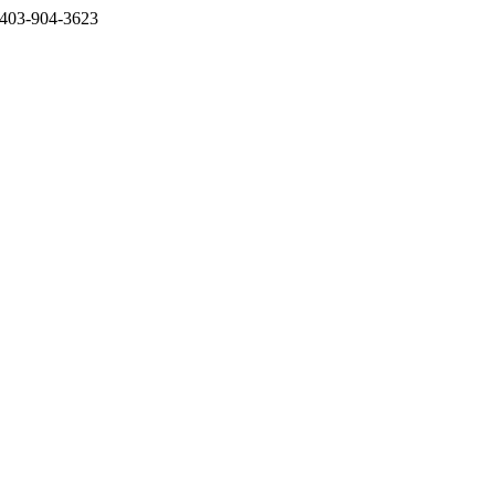
403-904-3623