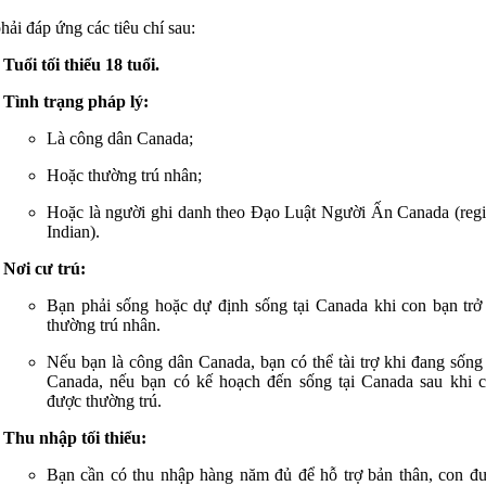
hải đáp ứng các tiêu chí sau:
Tuổi tối thiểu 18 tuổi.
Tình trạng pháp lý:
Là công dân Canada;
Hoặc thường trú nhân;
Hoặc là người ghi danh theo Đạo Luật Người Ấn Canada (regi
Indian).
Nơi cư trú:
Bạn phải sống hoặc dự định sống tại Canada khi con bạn trở
thường trú nhân.
Nếu bạn là công dân Canada, bạn có thể tài trợ khi đang sống
Canada, nếu bạn có kế hoạch đến sống tại Canada sau khi 
được thường trú.
Thu nhập tối thiểu:
Bạn cần có thu nhập hàng năm đủ để hỗ trợ bản thân, con đư