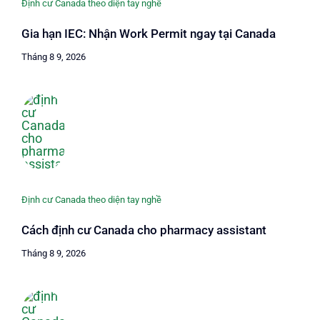
Định cư Canada theo diện tay nghề
Gia hạn IEC: Nhận Work Permit ngay tại Canada
Tháng 8 9, 2026
Định cư Canada theo diện tay nghề
Cách định cư Canada cho pharmacy assistant
Tháng 8 9, 2026