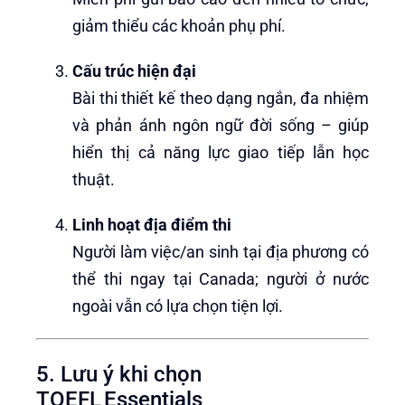
giảm thiểu các khoản phụ phí.
Cấu trúc hiện đại
Bài thi thiết kế theo dạng ngắn, đa nhiệm
và phản ánh ngôn ngữ đời sống – giúp
hiển thị cả năng lực giao tiếp lẫn học
thuật.
Linh hoạt địa điểm thi
Người làm việc/an sinh tại địa phương có
thể thi ngay tại Canada; người ở nước
ngoài vẫn có lựa chọn tiện lợi.
5. Lưu ý khi chọn
TOEFL Essentials