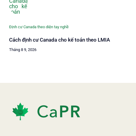
Định cư Canada theo diện tay nghề
Cách định cư Canada cho kế toán theo LMIA
Tháng 8 9, 2026