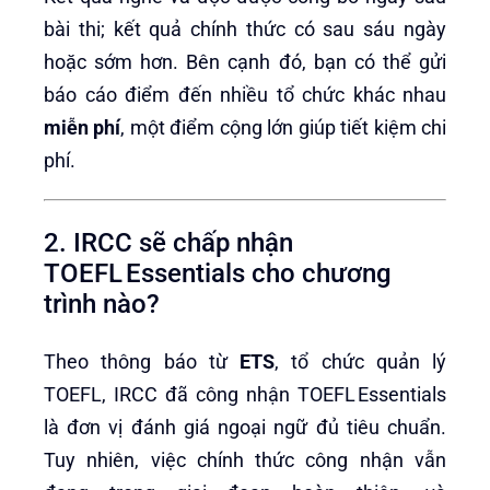
bài thi; kết quả chính thức có sau sáu ngày
hoặc sớm hơn. Bên cạnh đó, bạn có thể gửi
báo cáo điểm đến nhiều tổ chức khác nhau
miễn phí
, một điểm cộng lớn giúp tiết kiệm chi
phí.
2. IRCC sẽ chấp nhận
TOEFL Essentials cho chương
trình nào?
Theo thông báo từ
ETS
, tổ chức quản lý
TOEFL, IRCC đã công nhận TOEFL Essentials
là đơn vị đánh giá ngoại ngữ đủ tiêu chuẩn.
Tuy nhiên, việc chính thức công nhận vẫn