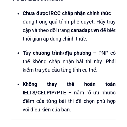
Chưa được IRCC chấp nhận chính thức
–
đang trong quá trình phê duyệt. Hãy truy
cập và theo dõi trang
canadapr.vn
để biết
thời gian áp dụng chính thức.
Tùy chương trình/địa phương
– PNP có
thể không chấp nhận bài thi này. Phải
kiểm tra yêu cầu từng tỉnh cụ thể.
Không thay thế hoàn toàn
IELTS/CELPIP/PTE
– nắm rõ ưu nhược
điểm của từng bài thi để chọn phù hợp
với điều kiện của bạn.