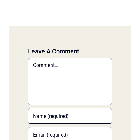
Leave A Comment
Comment