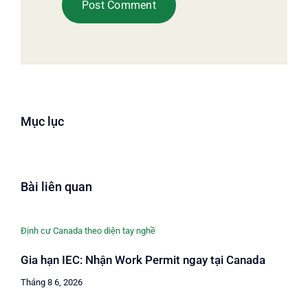
Mục lục
Bài liên quan
Định cư Canada theo diện tay nghề
Gia hạn IEC: Nhận Work Permit ngay tại Canada
Tháng 8 6, 2026