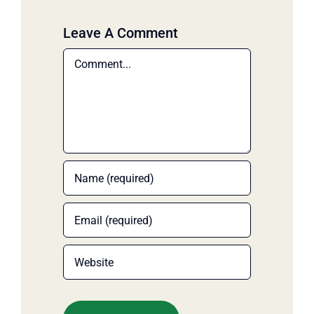
Leave A Comment
Comment