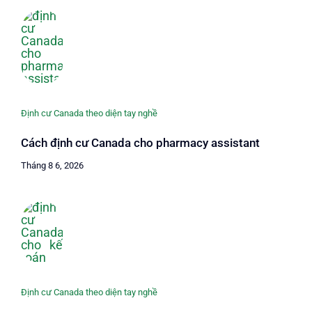
Định cư Canada theo diện tay nghề
Cách định cư Canada cho pharmacy assistant
Tháng 8 6, 2026
Định cư Canada theo diện tay nghề