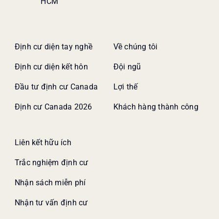
HCM
Định cư diện tay nghề
Về chúng tôi
Định cư diện kết hôn
Đội ngũ
Đầu tư định cư Canada
Lợi thế
Định cư Canada 2026
Khách hàng thành công
Liên kết hữu ích
Trắc nghiệm định cư
Nhận sách miễn phí
Nhận tư vấn định cư