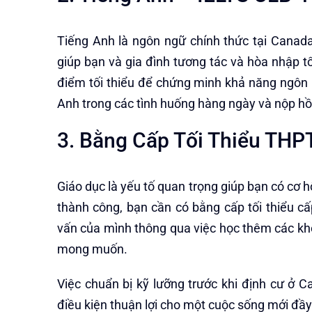
Tiếng Anh là ngôn ngữ chính thức tại Canada
giúp bạn và gia đình tương tác và hòa nhập 
điểm tối thiểu để chứng minh khả năng ngôn 
Anh trong các tình huống hàng ngày và nộp hồ
3. Bằng Cấp Tối Thiểu THP
Giáo dục là yếu tố quan trọng giúp bạn có cơ
thành công, bạn cần có bằng cấp tối thiểu cấ
vấn của mình thông qua việc học thêm các kh
mong muốn.
Việc chuẩn bị kỹ lưỡng trước khi định cư ở 
điều kiện thuận lợi cho một cuộc sống mới đầy