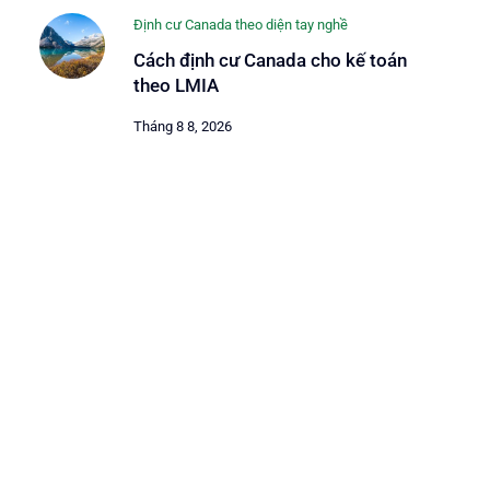
Định cư Canada theo diện tay nghề
Cách định cư Canada cho kế toán
theo LMIA
Tháng 8 8, 2026