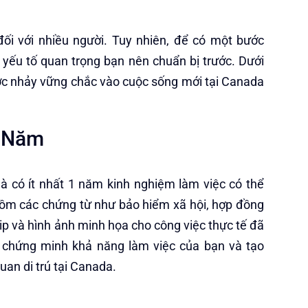
đối với nhiều người. Tuy nhiên, để có một bước
 yếu tố quan trọng bạn nên chuẩn bị trước. Dưới
ớc nhảy vững chắc vào cuộc sống mới tại Canada
1 Năm
à có ít nhất 1 năm kinh nghiệm làm việc có thể
gồm các chứng từ như bảo hiểm xã hội, hợp đồng
ip và hình ảnh minh họa cho công việc thực tế đã
ể chứng minh khả năng làm việc của bạn và tạo
uan di trú tại Canada.