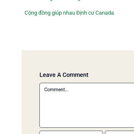
Cộng đồng giúp nhau Định cư Canada
Leave A Comment
Comment