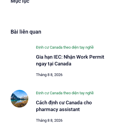
Mục lục
Bài liên quan
Định cư Canada theo diện tay nghề
Gia hạn IEC: Nhận Work Permit
ngay tại Canada
Tháng 8 8, 2026
Định cư Canada theo diện tay nghề
Cách định cư Canada cho
pharmacy assistant
Tháng 8 8, 2026