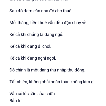
Sau đó đem căn nhà đó cho thuê.
Mỗi tháng, tiền thuê vẫn đều đặn chảy về.
Kể cả khi chúng ta đang ngủ.
Kể cả khi đang đi chơi.
Kể cả khi đang nghỉ ngơi.
Đó chính là một dạng thu nhập thụ động.
Tất nhiên, không phải hoàn toàn không làm gì.
Vẫn có lúc cần sửa chữa.
Bảo trì.