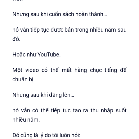
Nhưng sau khi cuốn sách hoàn thành…
nó vẫn tiếp tục được bán trong nhiều năm sau
đó.
Hoặc như YouTube.
Một video có thể mất hàng chục tiếng để
chuẩn bị.
Nhưng sau khi đăng lên…
nó vẫn có thể tiếp tục tạo ra thu nhập suốt
nhiều năm.
Đó cũng là lý do tôi luôn nói: