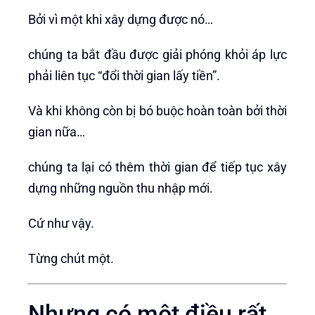
Bởi vì một khi xây dựng được nó…
chúng ta bắt đầu được giải phóng khỏi áp lực
phải liên tục “đổi thời gian lấy tiền”.
Và khi không còn bị bó buộc hoàn toàn bởi thời
gian nữa…
chúng ta lại có thêm thời gian để tiếp tục xây
dựng những nguồn thu nhập mới.
Cứ như vậy.
Từng chút một.
Nhưng có một điều rất