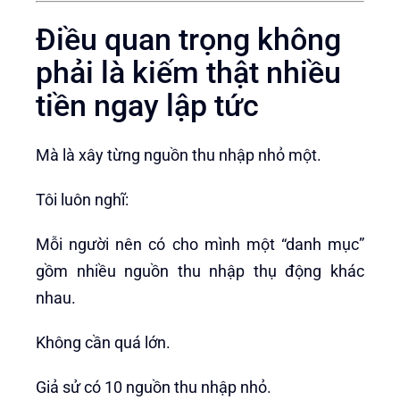
Điều quan trọng không
phải là kiếm thật nhiều
tiền ngay lập tức
Mà là xây từng nguồn thu nhập nhỏ một.
Tôi luôn nghĩ:
Mỗi người nên có cho mình một “danh mục”
gồm nhiều nguồn thu nhập thụ động khác
nhau.
Không cần quá lớn.
Giả sử có 10 nguồn thu nhập nhỏ.