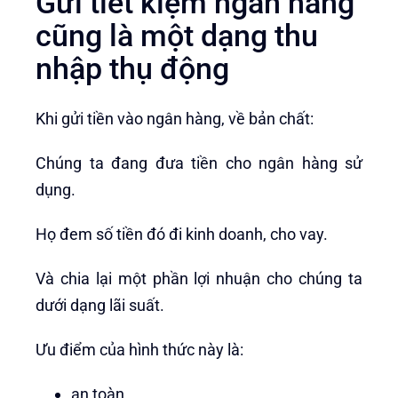
Gửi tiết kiệm ngân hàng
cũng là một dạng thu
nhập thụ động
Khi gửi tiền vào ngân hàng, về bản chất:
Chúng ta đang đưa tiền cho ngân hàng sử
dụng.
Họ đem số tiền đó đi kinh doanh, cho vay.
Và chia lại một phần lợi nhuận cho chúng ta
dưới dạng lãi suất.
Ưu điểm của hình thức này là:
an toàn