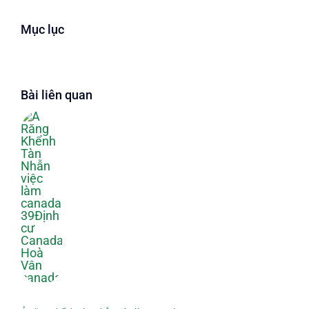
Mục lục
Bài liên quan