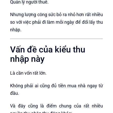
Quản lý người thuê.
Nhưng lượng công sức bỏ ra nhỏ hơn rất nhiều
so với việc phải đi làm mỗi ngày để đổi lấy thu
nhập.
Vấn đề của kiểu thu
nhập này
Là cần vốn rất lớn.
Không phải ai cũng đủ tiền mua nhà ngay từ
đầu.
Và đây cũng là điểm chung của rất nhiều