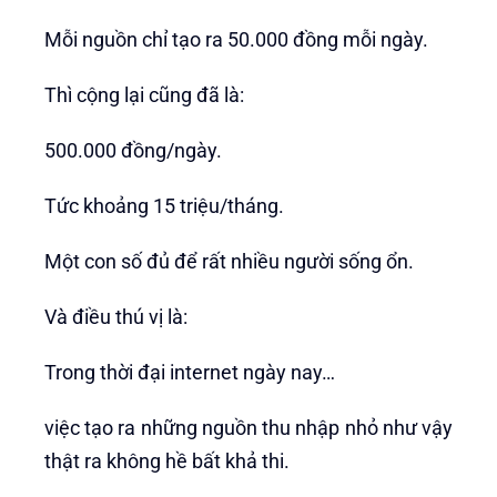
Mỗi nguồn chỉ tạo ra 50.000 đồng mỗi ngày.
Thì cộng lại cũng đã là:
500.000 đồng/ngày.
Tức khoảng 15 triệu/tháng.
Một con số đủ để rất nhiều người sống ổn.
Và điều thú vị là:
Trong thời đại internet ngày nay…
việc tạo ra những nguồn thu nhập nhỏ như vậy
thật ra không hề bất khả thi.