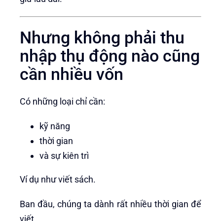
Nhưng không phải thu
nhập thụ động nào cũng
cần nhiều vốn
Có những loại chỉ cần:
kỹ năng
thời gian
và sự kiên trì
Ví dụ như viết sách.
Ban đầu, chúng ta dành rất nhiều thời gian để
viết.