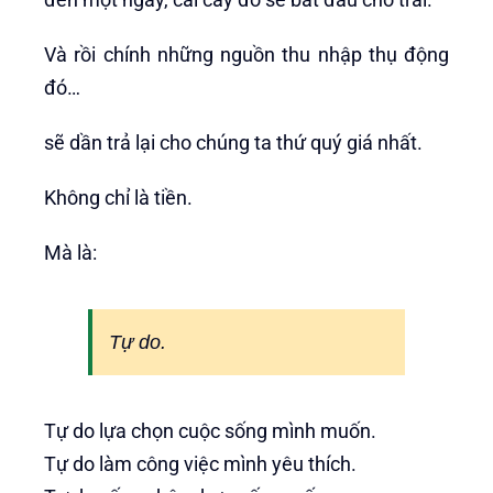
Và rồi chính những nguồn thu nhập thụ động
đó…
sẽ dần trả lại cho chúng ta thứ quý giá nhất.
Không chỉ là tiền.
Mà là:
Tự do.
Tự do lựa chọn cuộc sống mình muốn.
Tự do làm công việc mình yêu thích.