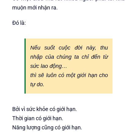
muộn mới nhận ra.
Đó là:
Nếu suốt cuộc đời này, thu
nhập của chúng ta chỉ đến từ
sức lao động…
thì sẽ luôn có một giới hạn cho
tự do.
Bởi vì sức khỏe có giới hạn.
Thời gian có giới hạn.
Năng lượng cũng có giới hạn.