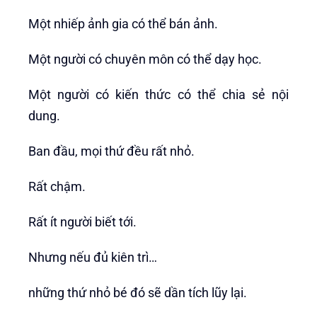
Một nhiếp ảnh gia có thể bán ảnh.
Một người có chuyên môn có thể dạy học.
Một người có kiến thức có thể chia sẻ nội
dung.
Ban đầu, mọi thứ đều rất nhỏ.
Rất chậm.
Rất ít người biết tới.
Nhưng nếu đủ kiên trì…
những thứ nhỏ bé đó sẽ dần tích lũy lại.