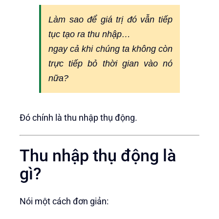
Làm sao để giá trị đó vẫn tiếp
tục tạo ra thu nhập…
ngay cả khi chúng ta không còn
trực tiếp bỏ thời gian vào nó
nữa?
Đó chính là thu nhập thụ động.
Thu nhập thụ động là
gì?
Nói một cách đơn giản: