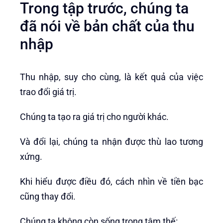
Trong tập trước, chúng ta
đã nói về bản chất của thu
nhập
Thu nhập, suy cho cùng, là kết quả của việc
trao đổi giá trị.
Chúng ta tạo ra giá trị cho người khác.
Và đổi lại, chúng ta nhận được thù lao tương
xứng.
Khi hiểu được điều đó, cách nhìn về tiền bạc
cũng thay đổi.
Chúng ta không còn sống trong tâm thế: