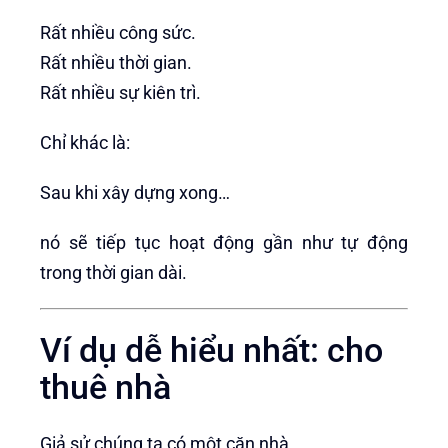
Rất nhiều công sức.
Rất nhiều thời gian.
Rất nhiều sự kiên trì.
Chỉ khác là:
Sau khi xây dựng xong…
nó sẽ tiếp tục hoạt động gần như tự động
trong thời gian dài.
Ví dụ dễ hiểu nhất: cho
thuê nhà
Giả sử chúng ta có một căn nhà.