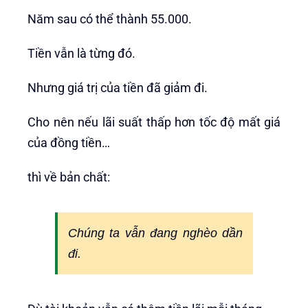
Năm sau có thể thành 55.000.
Tiền vẫn là từng đó.
Nhưng giá trị của tiền đã giảm đi.
Cho nên nếu lãi suất thấp hơn tốc độ mất giá
của đồng tiền…
thì về bản chất:
Chúng ta vẫn đang nghèo dần
đi.