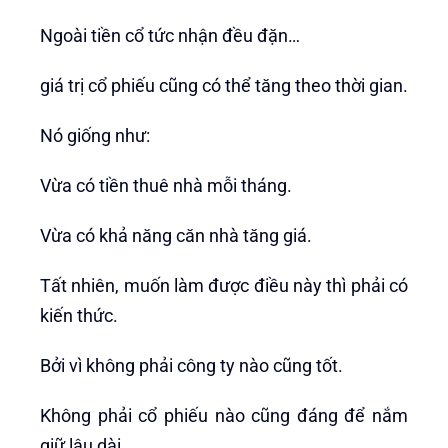
Ngoài tiền cổ tức nhận đều đặn…
giá trị cổ phiếu cũng có thể tăng theo thời gian.
Nó giống như:
Vừa có tiền thuê nhà mỗi tháng.
Vừa có khả năng căn nhà tăng giá.
Tất nhiên, muốn làm được điều này thì phải có
kiến thức.
Bởi vì không phải công ty nào cũng tốt.
Không phải cổ phiếu nào cũng đáng để nắm
giữ lâu dài.