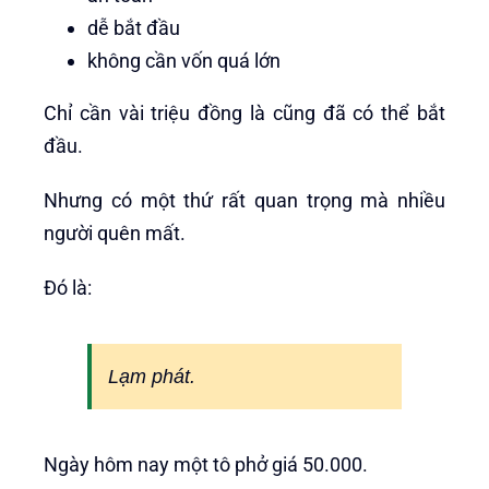
dễ bắt đầu
không cần vốn quá lớn
Chỉ cần vài triệu đồng là cũng đã có thể bắt
đầu.
Nhưng có một thứ rất quan trọng mà nhiều
người quên mất.
Đó là:
Lạm phát.
Ngày hôm nay một tô phở giá 50.000.