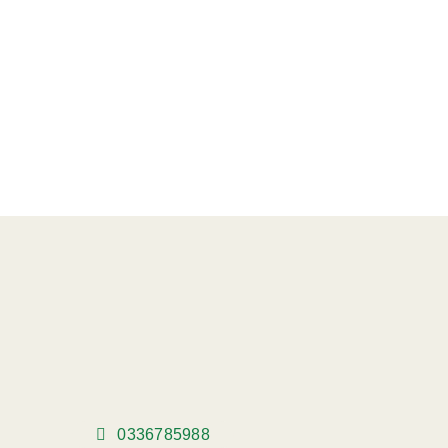
0336785988