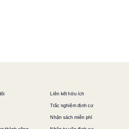
tôi
Liên kết hữu ích
Trắc nghiệm định cư
Nhận sách miễn phí