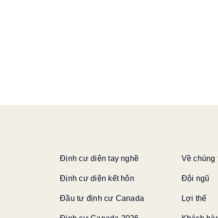
Định cư diện tay nghề
Về chúng 
Định cư diện kết hôn
Đội ngũ
Đầu tư định cư Canada
Lợi thế