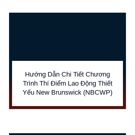
Hướng Dẫn Chi Tiết Chương
Trình Thí Điểm Lao Động Thiết
Yếu New Brunswick (NBCWP)