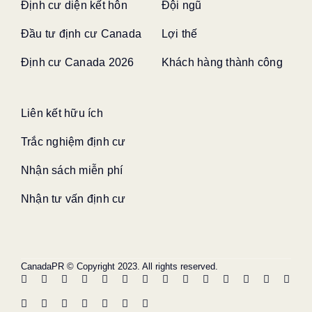
Định cư diện kết hôn
Đội ngũ
Đầu tư định cư Canada
Lợi thế
Định cư Canada 2026
Khách hàng thành công
Liên kết hữu ích
Trắc nghiệm định cư
Nhận sách miễn phí
Nhận tư vấn định cư
CanadaPR © Copyright 2023. All rights reserved.