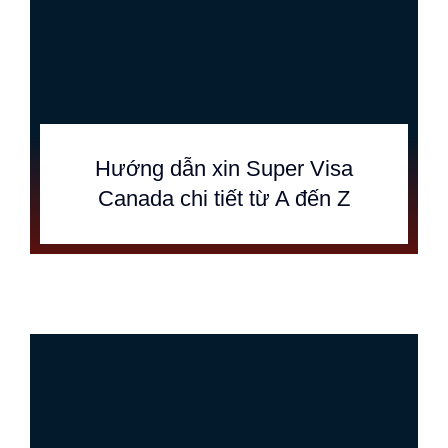
Hướng dẫn xin Super Visa
Canada chi tiết từ A đến Z