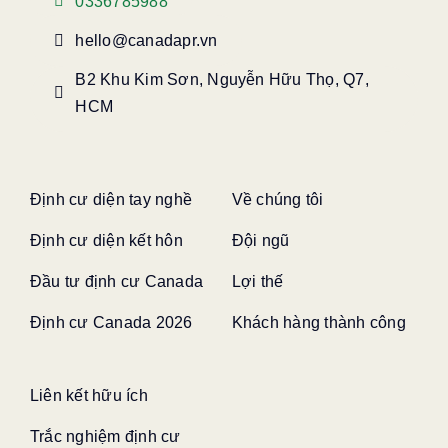
0336785988
hello@canadapr.vn
B2 Khu Kim Sơn, Nguyễn Hữu Thọ, Q7,
HCM
Định cư diện tay nghề
Về chúng tôi
Định cư diện kết hôn
Đội ngũ
Đầu tư định cư Canada
Lợi thế
Định cư Canada 2026
Khách hàng thành công
Liên kết hữu ích
Trắc nghiệm định cư