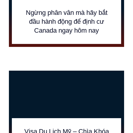
Ngừng phân vân mà hãy bắt
đầu hành động để định cư
Canada ngay hôm nay
Visa Du Lịch Mỹ – Chìa Khóa