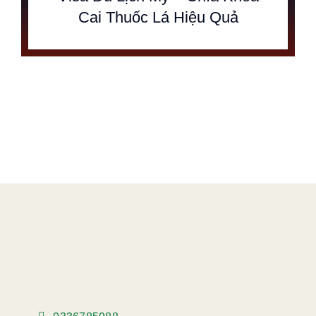
Cai Thuốc Lá Hiệu Quả