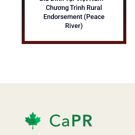
Chương Trình Rural
Endorsement (Peace
River)