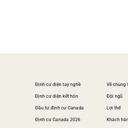
Định cư diện tay nghề
Về chúng 
Định cư diện kết hôn
Đội ngũ
Đầu tư định cư Canada
Lợi thế
Định cư Canada 2026
Khách hàn