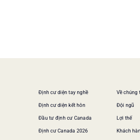
Định cư diện tay nghề
Về chúng 
Định cư diện kết hôn
Đội ngũ
Đầu tư định cư Canada
Lợi thế
Định cư Canada 2026
Khách hàn