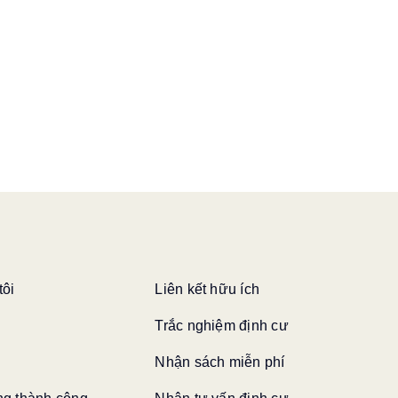
tôi
Liên kết hữu ích
Trắc nghiệm định cư
Nhận sách miễn phí