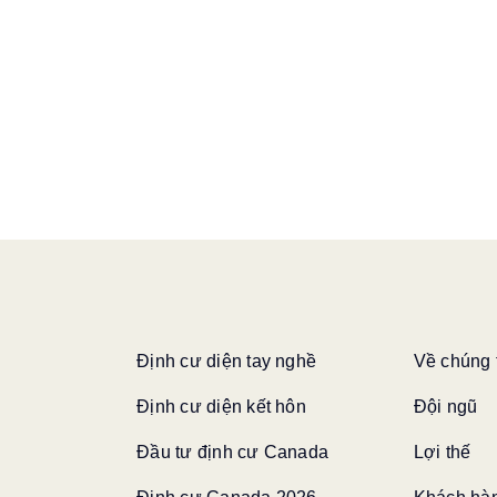
Định cư diện tay nghề
Về chúng 
Định cư diện kết hôn
Đội ngũ
Đầu tư định cư Canada
Lợi thế