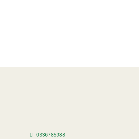
0336785988