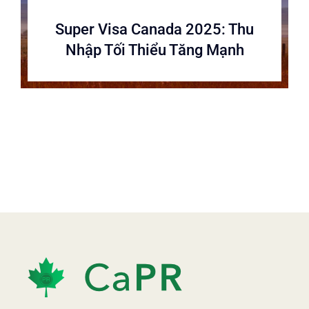
Super Visa Canada 2025: Thu
Nhập Tối Thiểu Tăng Mạnh