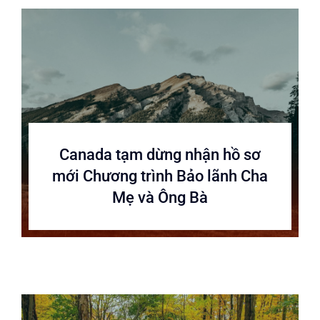
Canada tạm dừng nhận hồ sơ
mới Chương trình Bảo lãnh Cha
Mẹ và Ông Bà