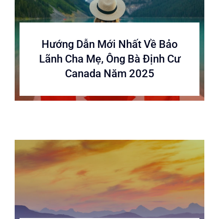
Hướng Dẫn Mới Nhất Về Bảo
Lãnh Cha Mẹ, Ông Bà Định Cư
Canada Năm 2025