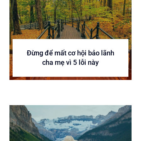
Đừng để mất cơ hội bảo lãnh
cha mẹ vì 5 lỗi này