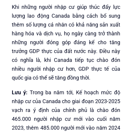
Khi những người nhập cư giúp thúc đẩy lực
lượng lao động Canada bằng cách bổ sung
thêm số lượng cá nhân có khả năng sản xuất
hàng hóa và dịch vụ, họ ngày càng trở thành
những người đóng góp đáng kể cho tăng
trưởng GDP thực của đất nước này. Điều này
có nghĩa là, khi Canada tiếp tục chào đón
nhiều người nhập cư hơn, GDP thực tế của
quốc gia có thể sẽ tăng đồng thời.
Lưu ý:
Trong ba năm tới, Kế hoạch mức độ
nhập cư của Canada cho giai đoạn 2023-2025
vạch ra ý định của chính phủ là chào đón
465.000 người nhập cư mới vào cuối năm
2023, thêm 485.000 người mới vào năm 2024