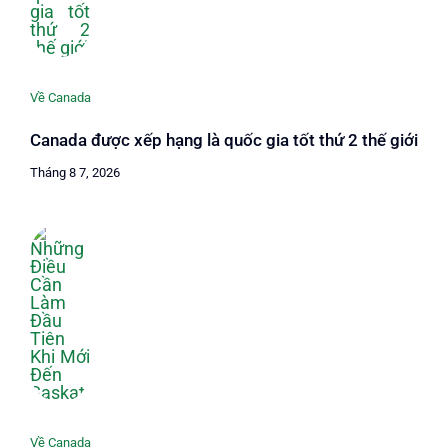
Về Canada
Canada được xếp hạng là quốc gia tốt thứ 2 thế giới
Tháng 8 7, 2026
Về Canada