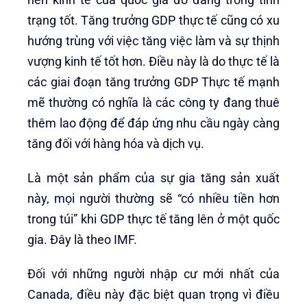
trạng tốt. Tăng trưởng GDP thực tế cũng có xu
hướng trùng với việc tăng việc làm và sự thịnh
vượng kinh tế tốt hơn. Điều này là do thực tế là
các giai đoạn tăng trưởng GDP Thực tế mạnh
mẽ thường có nghĩa là các công ty đang thuê
thêm lao động để đáp ứng nhu cầu ngày càng
tăng đối với hàng hóa và dịch vụ.
Là một sản phẩm của sự gia tăng sản xuất
này, mọi người thường sẽ “có nhiều tiền hơn
trong túi” khi GDP thực tế tăng lên ở một quốc
gia. Đây là theo IMF.
Đối với những người nhập cư mới nhất của
Canada, điều này đặc biệt quan trọng vì điều