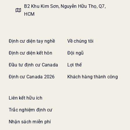
B2 Khu Kim Sơn, Nguyễn Hữu Thọ, Q7,
HCM
Định cư diện tay nghề
Về chúng tôi
Định cư diện kết hôn
Đội ngũ
Đầu tư định cư Canada
Lợi thế
Định cư Canada 2026
Khách hàng thành công
Liên kết hữu ích
Trắc nghiệm định cư
Nhận sách miễn phí