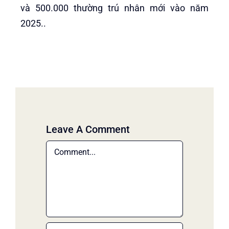
và 500.000 thường trú nhân mới vào năm
2025..
Leave A Comment
Comment