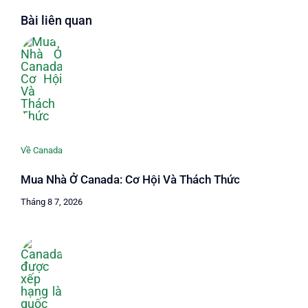
Bài liên quan
Về Canada
Mua Nhà Ở Canada: Cơ Hội Và Thách Thức
Tháng 8 7, 2026