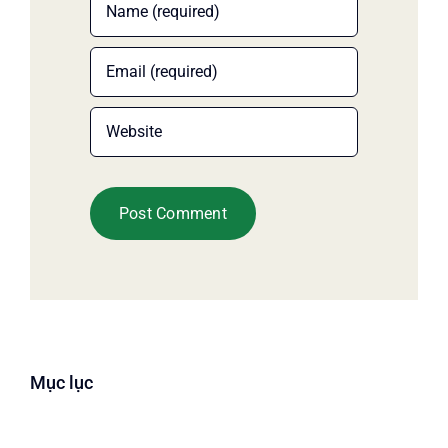
Mục lục