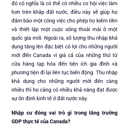
đó có nghĩa là có thể có nhiều cơ hội việc làm
hơn trên khắp đất nước, điều này sẽ giúp họ
đảm bảo một công việc cho phép họ kiếm tiền
và thiết lập một cuộc sống thoải mái ở một
quốc gia mới. Ngoài ra, số lượng thu nhập khả
dụng tăng lên đặc biệt có lợi cho những người
mới đến Canada vì giá cả của những thứ từ
cửa hàng tạp hóa đến tiện ích gia đình và
phương tiện đi lại liên tục biến động. Thu nhập
khả dụng cho những người mới đến càng
nhiều thì họ càng có nhiều khả năng đạt được
sự ổn định kinh tế ở đất nước này.
Nhập cư đóng vai trò gì trong tăng trưởng
GDP thực tế của Canada?