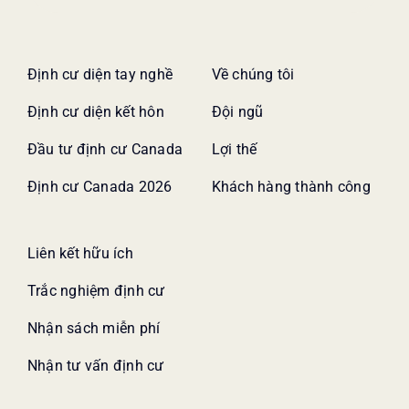
Định cư diện tay nghề
Về chúng tôi
Định cư diện kết hôn
Đội ngũ
Đầu tư định cư Canada
Lợi thế
Định cư Canada 2026
Khách hàng thành công
Liên kết hữu ích
Trắc nghiệm định cư
Nhận sách miễn phí
Nhận tư vấn định cư