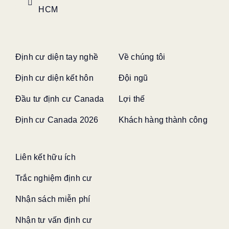
HCM
Định cư diện tay nghề
Về chúng tôi
Định cư diện kết hôn
Đội ngũ
Đầu tư định cư Canada
Lợi thế
Định cư Canada 2026
Khách hàng thành công
Liên kết hữu ích
Trắc nghiệm định cư
Nhận sách miễn phí
Nhận tư vấn định cư