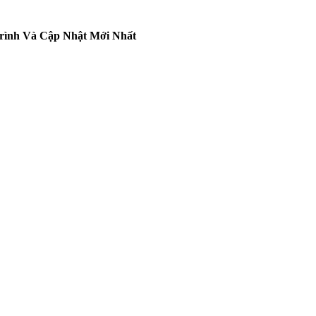
Trình Và Cập Nhật Mới Nhất