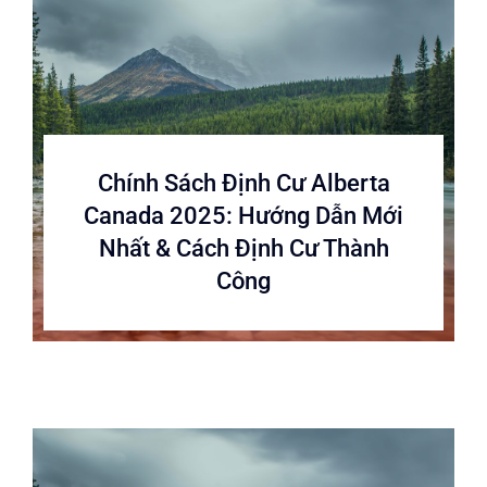
Chính Sách Định Cư Alberta
Canada 2025: Hướng Dẫn Mới
Nhất & Cách Định Cư Thành
Công