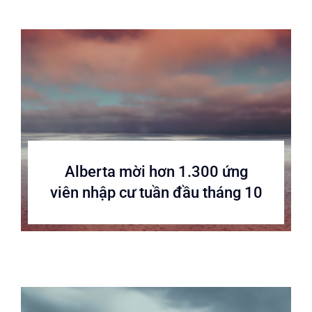
Alberta mời hơn 1.300 ứng
viên nhập cư tuần đầu tháng 10