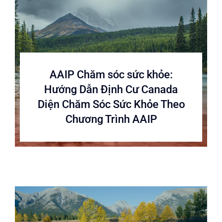
AAIP Chăm sóc sức khỏe:
Hướng Dẫn Định Cư Canada
Diện Chăm Sóc Sức Khỏe Theo
Chương Trình AAIP