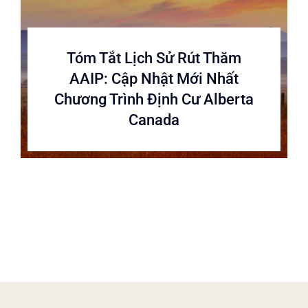
Tóm Tắt Lịch Sử Rút Thăm
AAIP: Cập Nhật Mới Nhất
Chương Trình Định Cư Alberta
Canada