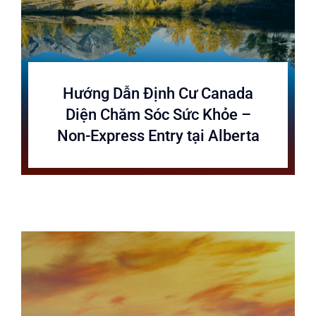
Hướng Dẫn Định Cư Canada
Diện Chăm Sóc Sức Khỏe –
Non-Express Entry tại Alberta