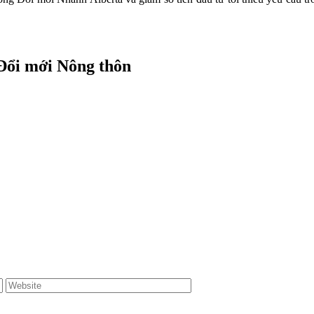
Đổi mới Nông thôn