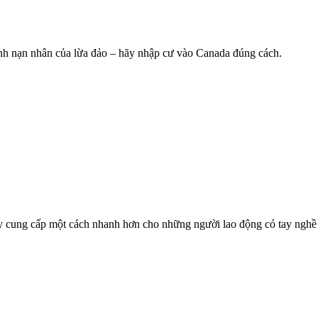
nh nạn nhân của lừa đảo – hãy nhập cư vào Canada đúng cách.
y cung cấp một cách nhanh hơn cho những người lao động có tay nghề