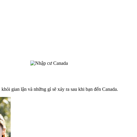
khỏi gian lận và những gì sẽ xảy ra sau khi bạn đến Canada.