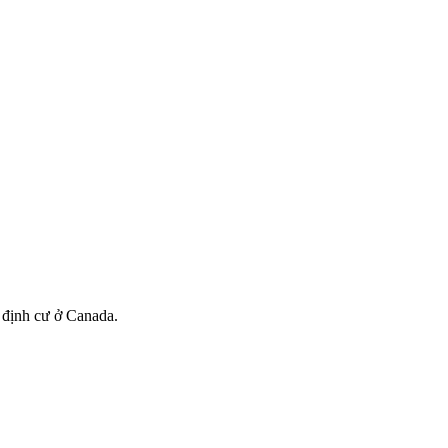
 định cư ở Canada.