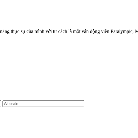
 năng thực sự của mình với tư cách là một vận động viên Paralympic,