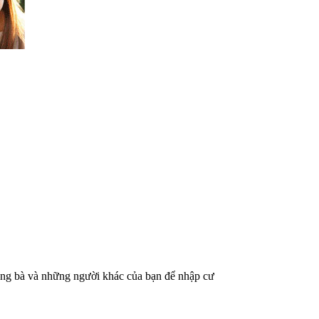
 ông bà và những người khác của bạn để nhập cư