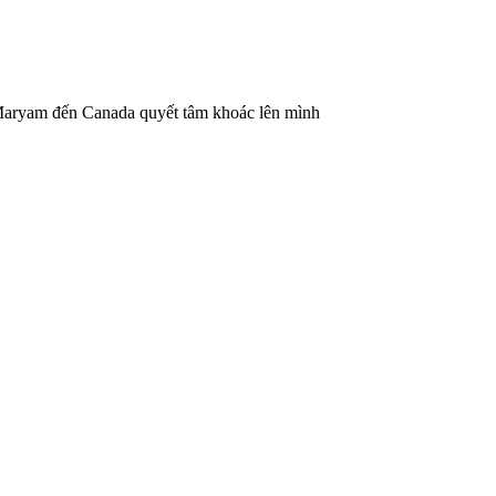
 Maryam đến Canada quyết tâm khoác lên mình