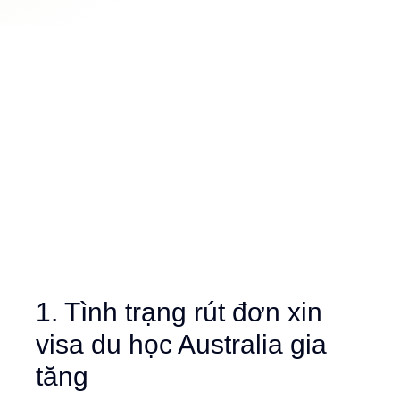
1. Tình trạng rút đơn xin
visa du học Australia gia
tăng