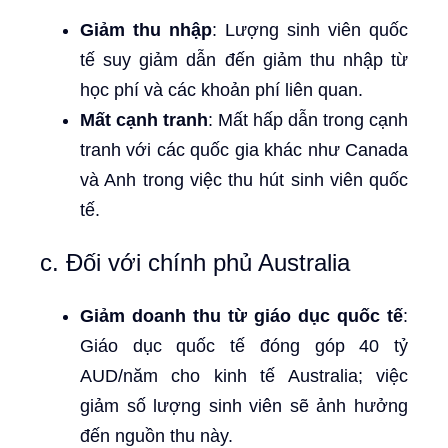
Giảm thu nhập
: Lượng sinh viên quốc
tế suy giảm dẫn đến giảm thu nhập từ
học phí và các khoản phí liên quan.
Mất cạnh tranh
: Mất hấp dẫn trong cạnh
tranh với các quốc gia khác như Canada
và Anh trong việc thu hút sinh viên quốc
tế.
c. Đối với chính phủ Australia
Giảm doanh thu từ giáo dục quốc tế
:
Giáo dục quốc tế đóng góp 40 tỷ
AUD/năm cho kinh tế Australia; việc
giảm số lượng sinh viên sẽ ảnh hưởng
đến nguồn thu này.