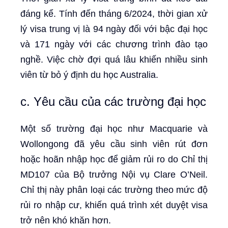
đáng kể. Tính đến tháng 6/2024, thời gian xử
lý visa trung vị là 94 ngày đối với bậc đại học
và 171 ngày với các chương trình đào tạo
nghề. Việc chờ đợi quá lâu khiến nhiều sinh
viên từ bỏ ý định du học Australia.
c. Yêu cầu của các trường đại học
Một số trường đại học như Macquarie và
Wollongong đã yêu cầu sinh viên rút đơn
hoặc hoãn nhập học để giảm rủi ro do Chỉ thị
MD107 của Bộ trưởng Nội vụ Clare O’Neil.
Chỉ thị này phân loại các trường theo mức độ
rủi ro nhập cư, khiến quá trình xét duyệt visa
trở nên khó khăn hơn.