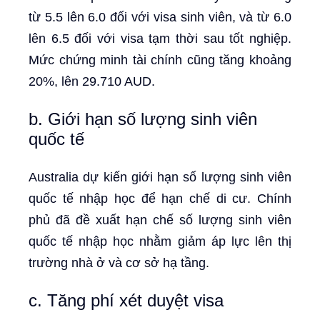
từ 5.5 lên 6.0 đối với visa sinh viên, và từ 6.0
lên 6.5 đối với visa tạm thời sau tốt nghiệp.
Mức chứng minh tài chính cũng tăng khoảng
20%, lên 29.710 AUD.
b. Giới hạn số lượng sinh viên
quốc tế
Australia dự kiến giới hạn số lượng sinh viên
quốc tế nhập học để hạn chế di cư. Chính
phủ đã đề xuất hạn chế số lượng sinh viên
quốc tế nhập học nhằm giảm áp lực lên thị
trường nhà ở và cơ sở hạ tầng.
c. Tăng phí xét duyệt visa