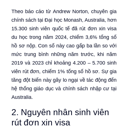
Theo báo cáo từ Andrew Norton, chuyên gia
chính sách tại Đại học Monash, Australia, hơn
15.300 sinh viên quốc tế đã rút đơn xin visa
du học trong năm 2024, chiếm 3,6% tổng số
hồ sơ nộp. Con số này cao gấp ba lần so với
mức trung bình những năm trước, khi năm
2019 và 2023 chỉ khoảng 4.200 – 5.700 sinh
viên rút đơn, chiếm 1% tổng số hồ sơ. Sự gia
tăng đột biến này gây lo ngại về tác động đến
hệ thống giáo dục và chính sách nhập cư tại
Australia.
2. Nguyên nhân sinh viên
rút đơn xin visa