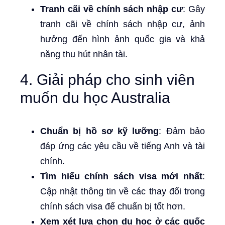
Tranh cãi về chính sách nhập cư
: Gây
tranh cãi về chính sách nhập cư, ảnh
hưởng đến hình ảnh quốc gia và khả
năng thu hút nhân tài.
4. Giải pháp cho sinh viên
muốn du học Australia
Chuẩn bị hồ sơ kỹ lưỡng
: Đảm bảo
đáp ứng các yêu cầu về tiếng Anh và tài
chính.
Tìm hiểu chính sách visa mới nhất
:
Cập nhật thông tin về các thay đổi trong
chính sách visa để chuẩn bị tốt hơn.
Xem xét lựa chọn du học ở các quốc