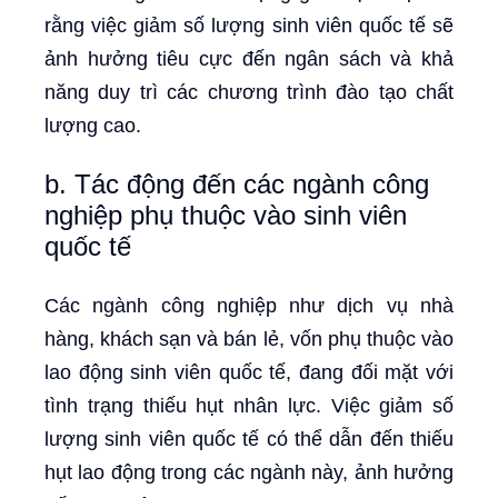
rằng việc giảm số lượng sinh viên quốc tế sẽ
ảnh hưởng tiêu cực đến ngân sách và khả
năng duy trì các chương trình đào tạo chất
lượng cao.
b. Tác động đến các ngành công
nghiệp phụ thuộc vào sinh viên
quốc tế
Các ngành công nghiệp như dịch vụ nhà
hàng, khách sạn và bán lẻ, vốn phụ thuộc vào
lao động sinh viên quốc tế, đang đối mặt với
tình trạng thiếu hụt nhân lực. Việc giảm số
lượng sinh viên quốc tế có thể dẫn đến thiếu
hụt lao động trong các ngành này, ảnh hưởng