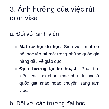
3. Ảnh hưởng của việc rút
đơn visa
a. Đối với sinh viên
Mất cơ hội du học
: Sinh viên mất cơ
hội học tập tại một trong những quốc gia
hàng đầu về giáo dục.
Định hướng lại kế hoạch
: Phải tìm
kiếm các lựa chọn khác như du học ở
quốc gia khác hoặc chuyển sang làm
việc.
b. Đối với các trường đại học