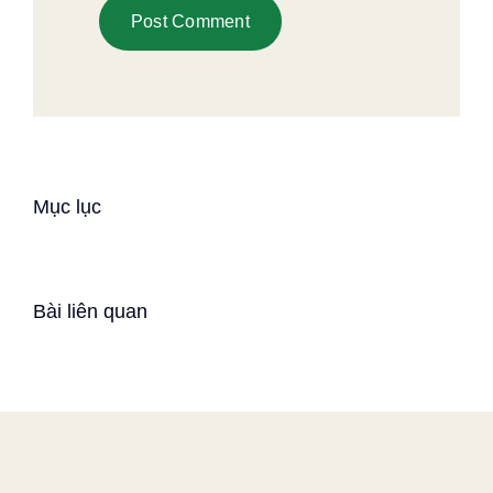
Mục lục
Bài liên quan