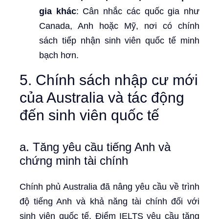
gia khác
: Cân nhắc các quốc gia như
Canada, Anh hoặc Mỹ, nơi có chính
sách tiếp nhận sinh viên quốc tế minh
bạch hơn.
5. Chính sách nhập cư mới
của Australia và tác động
đến sinh viên quốc tế
a. Tăng yêu cầu tiếng Anh và
chứng minh tài chính
Chính phủ Australia đã nâng yêu cầu về trình
độ tiếng Anh và khả năng tài chính đối với
sinh viên quốc tế. Điểm IELTS yêu cầu tăng