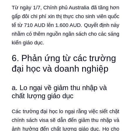
Từ ngày 1/7, Chính phủ Australia đã tăng hơn
gấp đôi chi phí xin thị thực cho sinh viên quốc
tế từ 710 AUD lên 1.600 AUD. Quyết định này
nhằm có thêm nguồn ngân sách cho các sáng
kiến giáo dục.
6. Phản ứng từ các trường
đại học và doanh nghiệp
a. Lo ngại về giảm thu nhập và
chất lượng giáo dục
Các trường đại học lo ngại rằng việc siết chặt
chính sách visa sẽ dẫn đến giảm thu nhập và
ảnh hưởng đến chất lượng giáo dục. Họ cho