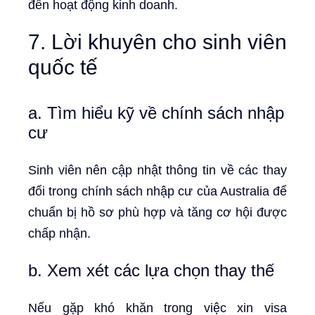
đến hoạt động kinh doanh.
7. Lời khuyên cho sinh viên
quốc tế
a. Tìm hiểu kỹ về chính sách nhập
cư
Sinh viên nên cập nhật thông tin về các thay
đổi trong chính sách nhập cư của Australia để
chuẩn bị hồ sơ phù hợp và tăng cơ hội được
chấp nhận.
b. Xem xét các lựa chọn thay thế
Nếu gặp khó khăn trong việc xin visa