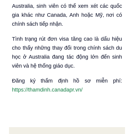
Australia, sinh viên có thể xem xét các quốc
gia khác như Canada, Anh hoặc Mỹ, nơi có
chính sách tiếp nhận.
Tình trạng rút đơn visa tăng cao là dấu hiệu
cho thấy những thay đổi trong chính sách du
học ở Australia đang tác động lớn đến sinh
viên và hệ thống giáo dục.
Đăng ký thẩm định hồ sơ miễn phí:
https://thamdinh.canadapr.vn/