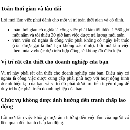
Toàn thời gian và lâu dài
Lời mời làm việc phải dành cho một vị trí toàn thời gian và cố định.
toàn thời gian có nghĩa là công việc phải làm tối thiểu 1.560 giờ
một năm và tối thiểu 30 giờ làm việc được trả lương mỗi tuần.
vĩnh viễn có nghĩa là công việc phải không có ngày kết thúc
(còn được gọi là thời hạn không xác định). Lời mời làm việc
theo mùa và/hoặc dựa trên hợp đồng sẽ không đủ điều kiện.
Vị trí rất cần thiết cho doanh nghiệp của bạn
Vị trí này phải rất cần thiết cho doanh nghiệp của bạn. Điều này có
nghĩa là công việc được cung cấp phải phù hợp với hoạt động kinh
doanh hiện tại của bạn và vị trí đó phải được ưu tiên tuyển dụng để
duy trì hoặc phát triển doanh nghiệp của bạn.
Chức vụ không được ảnh hưởng đến tranh chấp lao
động
Lời mời làm việc không được ảnh hưởng đến việc làm của người có
liên quan đến tranh chấp lao động.