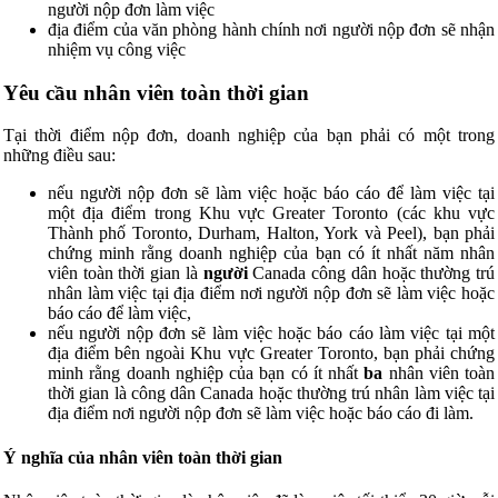
người nộp đơn làm việc
địa điểm của văn phòng hành chính nơi người nộp đơn sẽ nhận
nhiệm vụ công việc
Yêu cầu nhân viên toàn thời gian
Tại thời điểm nộp đơn, doanh nghiệp của bạn phải có một trong
những điều sau:
nếu người nộp đơn sẽ làm việc hoặc báo cáo để làm việc tại
một địa điểm trong Khu vực Greater Toronto (các khu vực
Thành phố Toronto, Durham, Halton, York và Peel), bạn phải
chứng minh rằng doanh nghiệp của bạn có ít nhất năm nhân
viên toàn thời gian là
người
Canada công dân hoặc thường trú
nhân làm việc tại địa điểm nơi người nộp đơn sẽ làm việc hoặc
báo cáo để làm việc,
nếu người nộp đơn sẽ làm việc hoặc báo cáo làm việc tại một
địa điểm bên ngoài Khu vực Greater Toronto, bạn phải chứng
minh rằng doanh nghiệp của bạn có ít nhất
ba
nhân viên toàn
thời gian là công dân Canada hoặc thường trú nhân làm việc tại
địa điểm nơi người nộp đơn sẽ làm việc hoặc báo cáo đi làm.
Ý nghĩa của nhân viên toàn thời gian