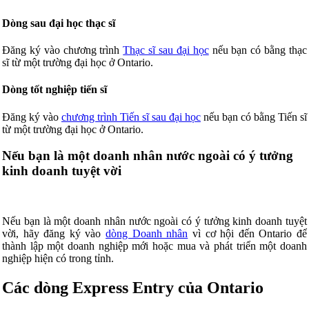
Dòng sau đại học thạc sĩ
Đăng ký vào chương trình
Thạc sĩ sau đại học
nếu bạn có bằng thạc
sĩ từ một trường đại học ở Ontario.
Dòng tốt nghiệp tiến sĩ
Đăng ký vào
chương trình Tiến sĩ sau đại học
nếu bạn có bằng Tiến sĩ
từ một trường đại học ở Ontario.
Nếu bạn là một doanh nhân nước ngoài có ý tưởng
kinh doanh tuyệt vời
Nếu bạn là một doanh nhân nước ngoài có ý tưởng kinh doanh tuyệt
vời, hãy đăng ký vào
dòng Doanh nhân
vì cơ hội đến Ontario để
thành lập một doanh nghiệp mới hoặc mua và phát triển một doanh
nghiệp hiện có trong tỉnh.
Các dòng Express Entry của Ontario