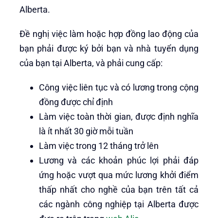
Alberta.
Đề nghị việc làm hoặc hợp đồng lao động của
bạn phải được ký bởi bạn và nhà tuyển dụng
của bạn tại Alberta, và phải cung cấp:
Công việc liên tục và có lương trong cộng
đồng được chỉ định
Làm việc toàn thời gian, được định nghĩa
là ít nhất 30 giờ mỗi tuần
Làm việc trong 12 tháng trở lên
Lương và các khoản phúc lợi phải đáp
ứng hoặc vượt qua mức lương khởi điểm
thấp nhất cho nghề của bạn trên tất cả
các ngành công nghiệp tại Alberta được