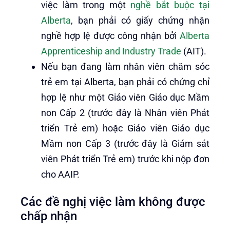
việc làm trong một
nghề bắt buộc tại
Alberta
, bạn phải có giấy chứng nhận
nghề hợp lệ được công nhận bởi
Alberta
Apprenticeship and Industry Trade
(AIT).
Nếu bạn đang làm nhân viên chăm sóc
trẻ em tại Alberta, bạn phải có chứng chỉ
hợp lệ như một Giáo viên Giáo dục Mầm
non Cấp 2 (trước đây là Nhân viên Phát
triển Trẻ em) hoặc Giáo viên Giáo dục
Mầm non Cấp 3 (trước đây là Giám sát
viên Phát triển Trẻ em) trước khi nộp đơn
cho AAIP.
Các đề nghị việc làm không được
chấp nhận