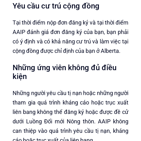
Yêu cầu cư trú cộng đồng
Tại thời điểm nộp đơn đăng ký và tại thời điểm
AAIP đánh giá đơn đăng ký của bạn, bạn phải
có ý định và có khả năng cư trú và làm việc tại
cộng đồng được chỉ định của bạn ở Alberta.
Những ứng viên không đủ điều
kiện
Những người yêu cầu tị nạn hoặc những người
tham gia quá trình kháng cáo hoặc trục xuất
liên bang không thể đăng ký hoặc được đề cử
dưới Luồng Đổi mới Nông thôn. AAIP không
can thiệp vào quá trình yêu cầu tị nạn, kháng
cáo hoặc trục xuất của liên bang.