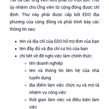
ủy nhiệm cho Ứng viên từ cộng đồng được chỉ
định. Thư này phải được cấp bởi EDO địa
phương của cộng đồng và phải trình bày các
thông tin sau:
tên và địa chỉ của EDO hỗ trợ đơn của bạn
tên đầy đủ và địa chỉ cư trú của bạn
chi tiết về đề nghị việc làm chính thức:
tên doanh nghiệp
tên và thông tin liên hệ của nhà
tuyển dụng
địa điểm làm việc chức vụ và mô tả
nhiệm vụ công việc
thời gian làm việc và điều kiện làm
việc