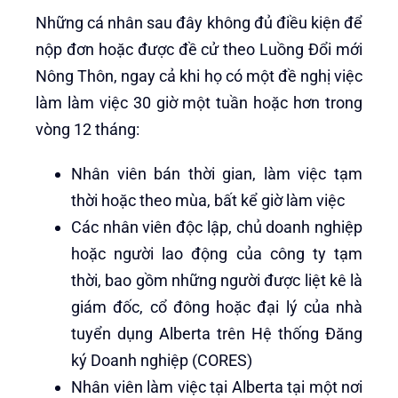
Những cá nhân sau đây không đủ điều kiện để
nộp đơn hoặc được đề cử theo Luồng Đổi mới
Nông Thôn, ngay cả khi họ có một đề nghị việc
làm làm việc 30 giờ một tuần hoặc hơn trong
vòng 12 tháng:
Nhân viên bán thời gian, làm việc tạm
thời hoặc theo mùa, bất kể giờ làm việc
Các nhân viên độc lập, chủ doanh nghiệp
hoặc người lao động của công ty tạm
thời, bao gồm những người được liệt kê là
giám đốc, cổ đông hoặc đại lý của nhà
tuyển dụng Alberta trên Hệ thống Đăng
ký Doanh nghiệp (CORES)
Nhân viên làm việc tại Alberta tại một nơi