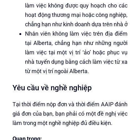
làm việc không được quy hoạch cho các
hoạt động thương mại hoặc công nghiệp,
chẳng hạn như kinh doanh dựa trên nhà ở
Nhân viên không làm việc trên địa điểm
tại Alberta, chẳng hạn như những người
làm việc tại một vị trí ‘ảo’ hoặc phục vụ
nhà tuyển dụng bằng cách làm việc từ xa
từ một vị trí ngoài Alberta.
Yêu cầu về nghề nghiệp
Tại thời điểm nộp đơn và thời điểm AAIP đánh
giá đơn của bạn, bạn phải có một đề nghị việc
làm trong một nghề nghiệp đủ điều kiện.
Quan trọng: