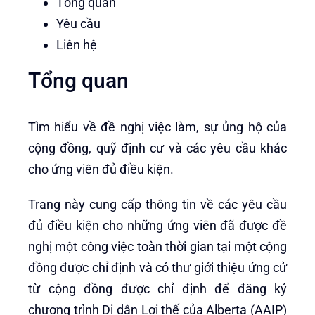
Tổng quan
Yêu cầu
Liên hệ
Tổng quan
Tìm hiểu về đề nghị việc làm, sự ủng hộ của
cộng đồng, quỹ định cư và các yêu cầu khác
cho ứng viên đủ điều kiện.
Trang này cung cấp thông tin về các yêu cầu
đủ điều kiện cho những ứng viên đã được đề
nghị một công việc toàn thời gian tại một cộng
đồng được chỉ định và có thư giới thiệu ứng cử
từ cộng đồng được chỉ định để đăng ký
chương trình Di dân Lợi thế của Alberta (AAIP)