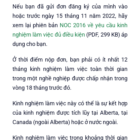
Nếu bạn đã gửi đơn đăng ký của mình vào
hoặc trước ngày 15 tháng 11 năm 2022, hãy
xem lại phiên bản
NOC 2016 về yêu cầu kinh
nghiệm làm việc đủ điều kiện
(PDF, 299 KB) áp
dụng cho bạn.
Ở thời điểm nộp đơn, bạn phải có ít nhất 12
tháng kinh nghiệm làm việc toàn thời gian
trong một nghề nghiệp được chấp nhận trong
vòng 18 tháng trước đó.
Kinh nghiệm làm việc này có thể là sự kết hợp
của kinh nghiệm được tích lũy tại Alberta, tại
Canada (ngoài Alberta) hoặc ở nước ngoài.
Kinh nghiệm làm việc trong khoảng thời gian