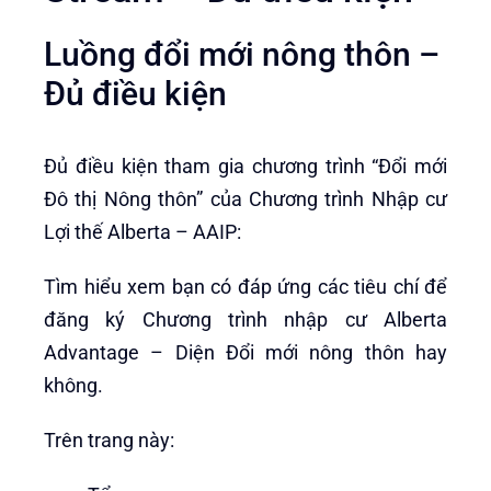
Luồng đổi mới nông thôn –
Đủ điều kiện
Đủ điều kiện tham gia chương trình “Đổi mới
Đô thị Nông thôn” của Chương trình Nhập cư
Lợi thế Alberta – AAIP:
Tìm hiểu xem bạn có đáp ứng các tiêu chí để
đăng ký Chương trình nhập cư Alberta
Advantage – Diện Đổi mới nông thôn hay
không.
Trên trang này: