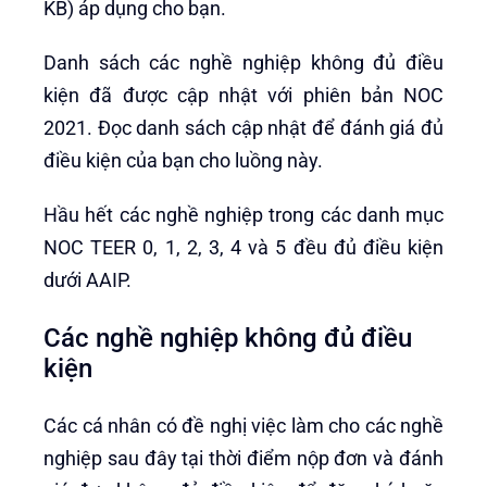
KB) áp dụng cho bạn.
Danh sách các nghề nghiệp không đủ điều
kiện đã được cập nhật với phiên bản NOC
2021. Đọc danh sách cập nhật để đánh giá đủ
điều kiện của bạn cho luồng này.
Hầu hết các nghề nghiệp trong các danh mục
NOC TEER 0, 1, 2, 3, 4 và 5 đều đủ điều kiện
dưới AAIP.
Các nghề nghiệp không đủ điều
kiện
Các cá nhân có đề nghị việc làm cho các nghề
nghiệp sau đây tại thời điểm nộp đơn và đánh