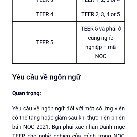
TEER 4
TEER 2, 3, 4 or 5
TEER 5 và phải ở
cùng nghề
TEER 5
nghiệp – mã
NOC
Yêu cầu về ngôn ngữ
Quan trọng:
Yêu cầu về ngôn ngữ đối với một số ứng viên
có thể tăng hoặc giảm sau khi thực hiện phiên
bản NOC 2021. Bạn phải xác nhận Danh mục
TEER cho nghề nghiệp của mình trong NOC