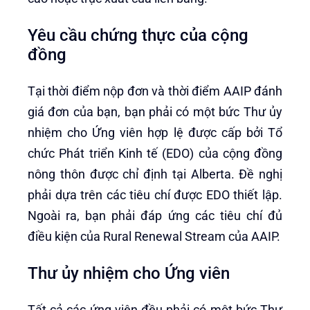
Yêu cầu chứng thực của cộng
đồng
Tại thời điểm nộp đơn và thời điểm AAIP đánh
giá đơn của bạn, bạn phải có một bức Thư ủy
nhiệm cho Ứng viên hợp lệ được cấp bởi Tổ
chức Phát triển Kinh tế (EDO) của cộng đồng
nông thôn được chỉ định tại Alberta. Đề nghị
phải dựa trên các tiêu chí được EDO thiết lập.
Ngoài ra, bạn phải đáp ứng các tiêu chí đủ
điều kiện của Rural Renewal Stream của AAIP.
Thư ủy nhiệm cho Ứng viên
Tất cả các ứng viên đều phải có một bức Thư