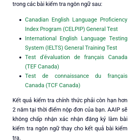
trong các bài kiểm tra ngôn ngữ sau:
Canadian English Language Proficiency
Index Program (CELPIP) General Test
International English Language Testing
System (IELTS) General Training Test
Test d’évaluation de français Canada
(TEF Canada)
Test de connaissance du français
Canada (TCF Canada)
Kết quả kiểm tra chính thức phải còn hạn hơn
2 năm tại thời điểm nộp đơn của bạn. AAIP sẽ
không chấp nhận xác nhận đăng ký làm bài
kiểm tra ngôn ngữ thay cho kết quả bài kiểm
tra.