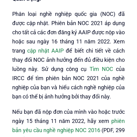
Phân loại nghề nghiệp quốc gia (NOC) đã
được cập nhật. Phiên bản NOC 2021 áp dụng
cho tất cả các đơn đăng ký AAIP được nộp vào
hoặc sau ngày 16 tháng 11 năm 2022. Xem
trang
cập nhật AAIP
để biết chi tiết về cách
thay đổi NOC ảnh hưởng đến đủ điều kiện cho
luồng này. Sử dụng công cụ
Tìm NOC
của
IRCC để tìm phiên bản NOC 2021 của nghề
nghiệp của bạn và hiểu cách nghề nghiệp của
bạn có thể bị ảnh hưởng bởi thay đổi này.
Nếu bạn đã nộp đơn của mình vào hoặc trước
ngày 15 tháng 11 năm 2022, hãy xem
phiên
bản yêu cầu nghề nghiệp NOC 2016
(PDF, 299