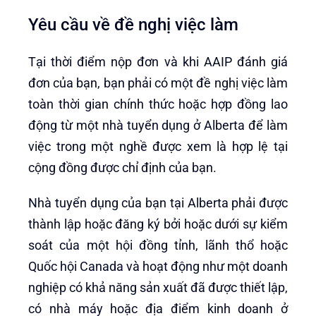
Yêu cầu về đề nghị việc làm
Tại thời điểm nộp đơn và khi AAIP đánh giá
đơn của bạn, bạn phải có một đề nghị việc làm
toàn thời gian chính thức hoặc hợp đồng lao
động từ một nhà tuyển dụng ở Alberta để làm
việc trong một nghề được xem là hợp lệ tại
cộng đồng được chỉ định của bạn.
Nhà tuyển dụng của bạn tại Alberta phải được
thành lập hoặc đăng ký bởi hoặc dưới sự kiểm
soát của một hội đồng tỉnh, lãnh thổ hoặc
Quốc hội Canada và hoạt động như một doanh
nghiệp có khả năng sản xuất đã được thiết lập,
có nhà máy hoặc địa điểm kinh doanh ở