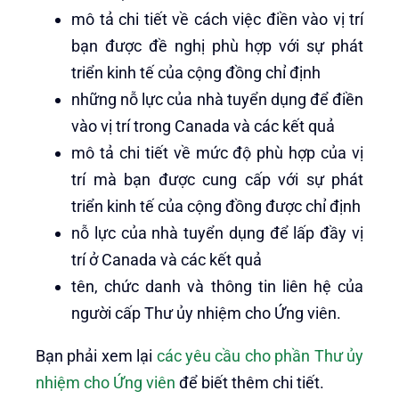
mô tả chi tiết về cách việc điền vào vị trí
bạn được đề nghị phù hợp với sự phát
triển kinh tế của cộng đồng chỉ định
những nỗ lực của nhà tuyển dụng để điền
vào vị trí trong Canada và các kết quả
mô tả chi tiết về mức độ phù hợp của vị
trí mà bạn được cung cấp với sự phát
triển kinh tế của cộng đồng được chỉ định
nỗ lực của nhà tuyển dụng để lấp đầy vị
trí ở Canada và các kết quả
tên, chức danh và thông tin liên hệ của
người cấp Thư ủy nhiệm cho Ứng viên.
Bạn phải xem lại
các yêu cầu cho phần Thư ủy
nhiệm cho Ứng viên
để biết thêm chi tiết.