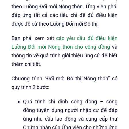
theo Luồng Đổi mới Nông thôn. Ứng viên phải
đáp ứng tất cả các tiêu chí để đủ điều kiện
được đề cử theo Luồng Đổi mới Đô thị.
Bạn phải xem xét
các yêu cầu đủ điều kiện
Luồng Đổi mới Nông thôn cho cộng đồng
và
thông tin về quá trình giới thiệu ủng cử để biết
thêm chi tiết.
Chương trình “Đổi mới Đô thị Nông thôn” có
quy trình 2 bước:
Quá trình chỉ định cộng đồng – cộng
đồng tuyển dụng người nhập cư để đáp
ứng nhu cầu lao động và cung cấp thư
Chứng nhận của Ứng viên cho những ứng