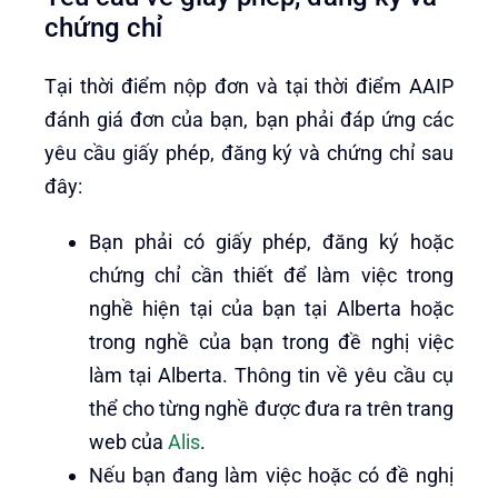
chứng chỉ
Tại thời điểm nộp đơn và tại thời điểm AAIP
đánh giá đơn của bạn, bạn phải đáp ứng các
yêu cầu giấy phép, đăng ký và chứng chỉ sau
đây:
Bạn phải có giấy phép, đăng ký hoặc
chứng chỉ cần thiết để làm việc trong
nghề hiện tại của bạn tại Alberta hoặc
trong nghề của bạn trong đề nghị việc
làm tại Alberta. Thông tin về yêu cầu cụ
thể cho từng nghề được đưa ra trên trang
web của
Alis
.
Nếu bạn đang làm việc hoặc có đề nghị