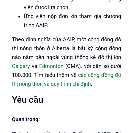
viên được lựa chọn.
Ứng viên nộp đơn xin tham gia chương
trình AAIP.
Theo định nghĩa của AAIP, một cộng đồng đô
thị nông thôn ở Alberta là bất kỳ cộng đồng
nào nằm bên ngoài vùng thống kê đô thị lớn
Calgary
và
Edmonton
(CMA), với dân số dưới
100.000. Tìm hiểu thêm về
các cộng đồng đô
thị nông thôn và quy trình chỉ định
.
Yêu cầu
Quan trọng: